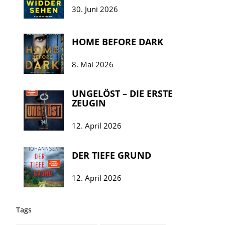
30. Juni 2026
HOME BEFORE DARK
8. Mai 2026
UNGELÖST – DIE ERSTE
ZEUGIN
12. April 2026
DER TIEFE GRUND
12. April 2026
Tags