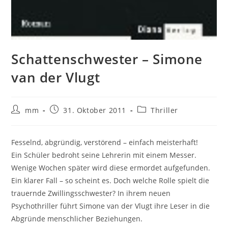
Schattenschwester – Simone
van der Vlugt
mm
31. Oktober 2011
Thriller
Fesselnd, abgründig, verstörend – einfach meisterhaft!
Ein Schüler bedroht seine Lehrerin mit einem Messer.
Wenige Wochen später wird diese ermordet aufgefunden.
Ein klarer Fall – so scheint es. Doch welche Rolle spielt die
trauernde Zwillingsschwester? In ihrem neuen
Psychothriller führt Simone van der Vlugt ihre Leser in die
Abgründe menschlicher Beziehungen.