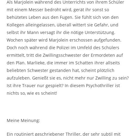
Als Marjolein während des Unterrichts von ihrem Schüler
mit einem Messer bedroht wird, gerät ihr sonst so
behütetes Leben aus den Fugen. Sie fühlt sich von den
Kollegen alleingelassen, überall wittert sie Gefahr, und
selbst ihr Mann versagt ihr die nötige Unterstützung.
Wochen später wird Marjolein erschossen aufgefunden.
Doch noch während die Polizei im Umfeld des Schülers
ermittelt, tritt die Zwillingsschwester der Ermordeten auf
den Plan. Marlieke, die immer im Schatten ihrer allseits
beliebten Schwester gestanden hat, scheint plötzlich
aufzuleben. Genießt sie es, nicht mehr nur Zwilling zu sein?
Ist ihre Trauer nur gespielt? In diesem Psychothriller ist
nichts so, wie es scheint!
Meine Meinung:
Ein routiniert geschriebener Thriller, der sehr subtil mit