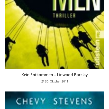
Kein Entkommen – Linwood Barclay
30. Oktober 2011