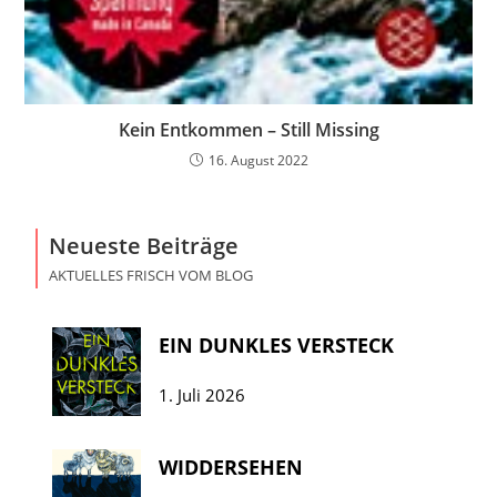
Kein Entkommen – Still Missing
16. August 2022
Neueste Beiträge
AKTUELLES FRISCH VOM BLOG
EIN DUNKLES VERSTECK
1. Juli 2026
WIDDERSEHEN