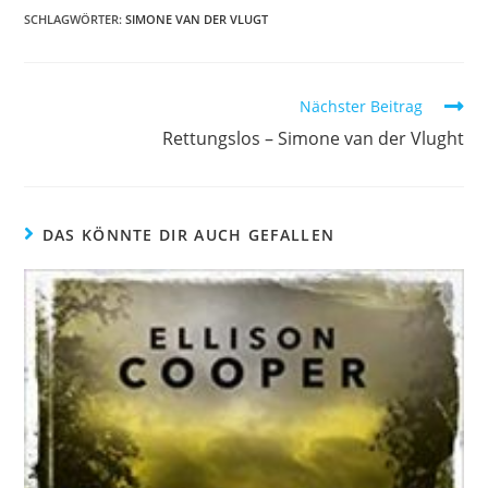
SCHLAGWÖRTER
:
SIMONE VAN DER VLUGT
Nächster Beitrag
Rettungslos – Simone van der Vlught
DAS KÖNNTE DIR AUCH GEFALLEN