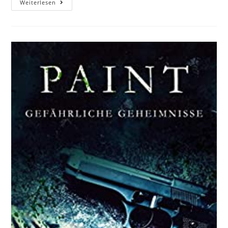
Weiterlesen