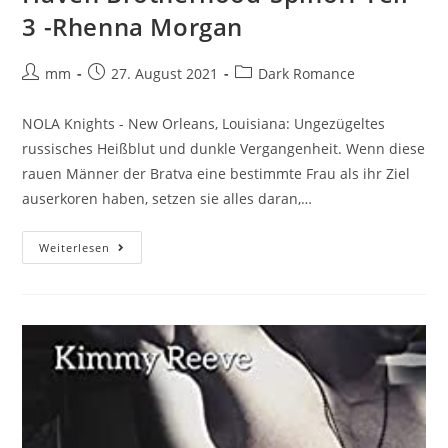
3 -Rhenna Morgan
mm
27. August 2021
Dark Romance
NOLA Knights - New Orleans, Louisiana: Ungezügeltes
russisches Heißblut und dunkle Vergangenheit. Wenn diese
rauen Männer der Bratva eine bestimmte Frau als ihr Ziel
auserkoren haben, setzen sie alles daran,…
Weiterlesen