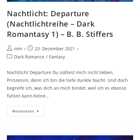
Nachtlicht: Departure
(Nachtlichtreihe – Dark
Romantasy 1) – B. B. Stiffers
mm
23. Dezember 2021
Dark Romance
/
Fantasy
Nachtlicht Departure Du solltest mich nicht lieben,
Prinzessin, denn ich bin die tiefe dunkle Nacht. Und doch
begreife ich, was dich an mich bindet, weil ich es ebenso
fühlen kann.Keine…
Weiterlesen