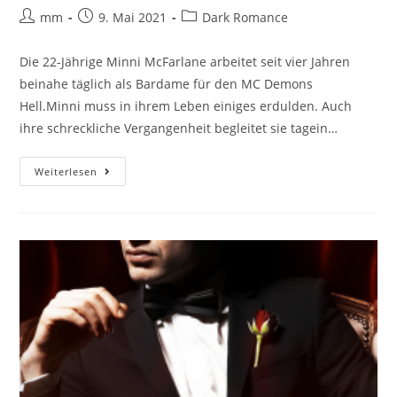
mm
9. Mai 2021
Dark Romance
Die 22-Jährige Minni McFarlane arbeitet seit vier Jahren
beinahe täglich als Bardame für den MC Demons
Hell.Minni muss in ihrem Leben einiges erdulden. Auch
ihre schreckliche Vergangenheit begleitet sie tagein…
Weiterlesen