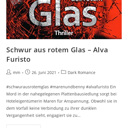
Schwur aus rotem Glas – Alva
Furisto
mm
26. Juni 2021
Dark Romance
#schwurausrotemglas #marenundbenny #alvafuristo Ein
Mord in der nahegelegenen Plattenbausiedlung sorgt bei
Hoteleigentümerin Maren für Anspannung. Obwohl sie in
dem Vorfall keine Verbindung zu ihrer dunklen
Vergangenheit sieht, engagiert sie zu…