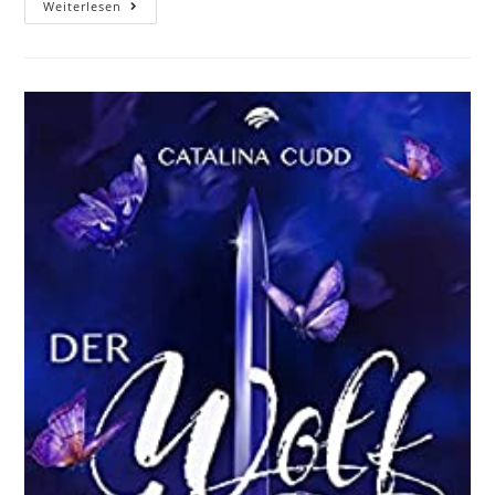
Weiterlesen