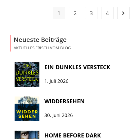
1
2
3
4
Neueste Beiträge
AKTUELLES FRISCH VOM BLOG
EIN DUNKLES VERSTECK
1. Juli 2026
WIDDERSEHEN
30. Juni 2026
HOME BEFORE DARK