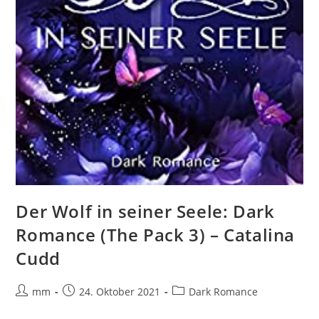
Der Wolf in seiner Seele: Dark
Romance (The Pack 3) – Catalina
Cudd
mm
24. Oktober 2021
Dark Romance