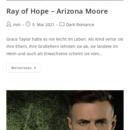
Ray of Hope – Arizona Moore
mm
9. Mai 2021
Dark Romance
Grace Taylor hatte es nie leicht im Leben. Als Kind verlor sie
ihre Eltern, ihre Großeltern lehnten sie ab, sie landete im
Heim und auch als Erwachsene scheint sie vom…
Weiterlesen