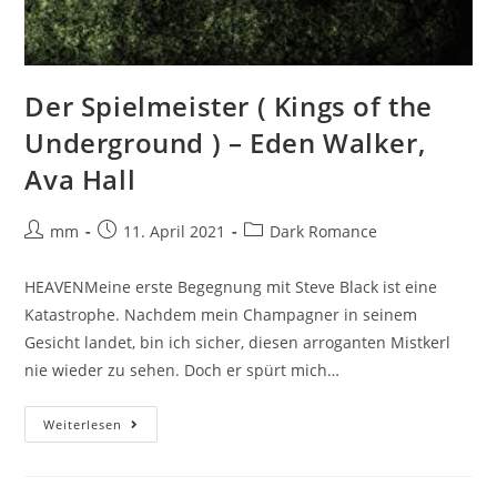
Der Spielmeister ( Kings of the
Underground ) – Eden Walker,
Ava Hall
mm
11. April 2021
Dark Romance
HEAVENMeine erste Begegnung mit Steve Black ist eine
Katastrophe. Nachdem mein Champagner in seinem
Gesicht landet, bin ich sicher, diesen arroganten Mistkerl
nie wieder zu sehen. Doch er spürt mich…
Weiterlesen