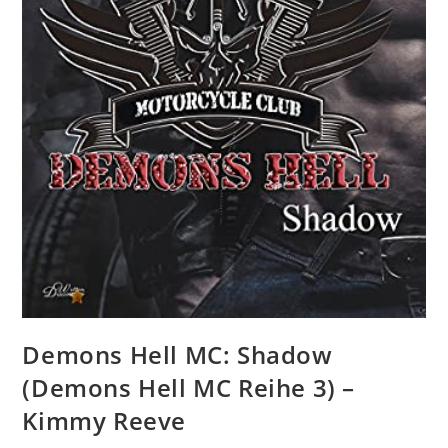
Demons Hell MC: Shadow
(Demons Hell MC Reihe 3) –
Kimmy Reeve