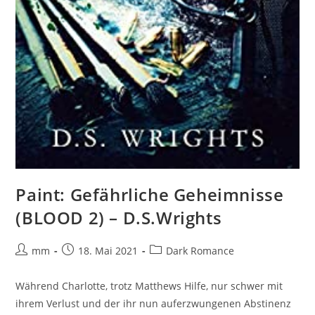
Paint: Gefährliche Geheimnisse
(BLOOD 2) – D.S.Wrights
mm
18. Mai 2021
Dark Romance
Während Charlotte, trotz Matthews Hilfe, nur schwer mit
ihrem Verlust und der ihr nun auferzwungenen Abstinenz