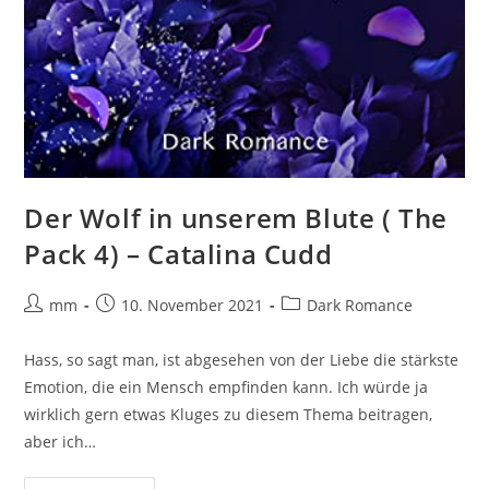
Der Wolf in unserem Blute ( The
Pack 4) – Catalina Cudd
mm
10. November 2021
Dark Romance
Hass, so sagt man, ist abgesehen von der Liebe die stärkste
Emotion, die ein Mensch empfinden kann. Ich würde ja
wirklich gern etwas Kluges zu diesem Thema beitragen,
aber ich…