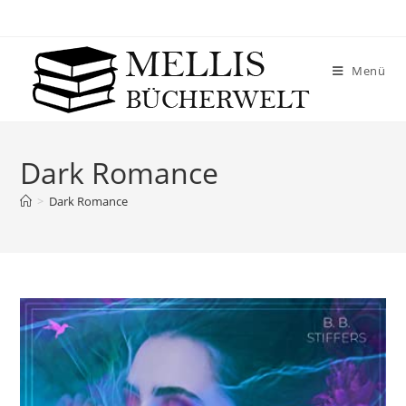
Menü
Dark Romance
>
Dark Romance