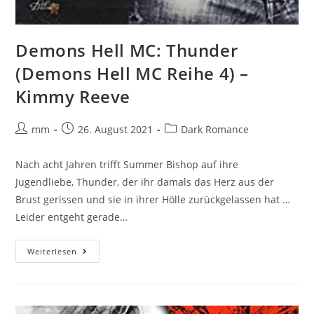
Demons Hell MC: Thunder
(Demons Hell MC Reihe 4) –
Kimmy Reeve
mm
26. August 2021
Dark Romance
Nach acht Jahren trifft Summer Bishop auf ihre
Jugendliebe, Thunder, der ihr damals das Herz aus der
Brust gerissen und sie in ihrer Hölle zurückgelassen hat …
Leider entgeht gerade…
Weiterlesen