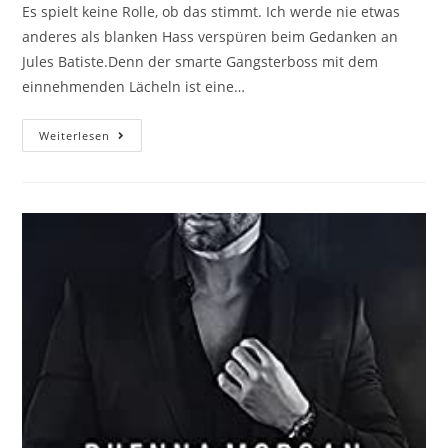
Es spielt keine Rolle, ob das stimmt. Ich werde nie etwas
anderes als blanken Hass verspüren beim Gedanken an
Jules Batiste.Denn der smarte Gangsterboss mit dem
einnehmenden Lächeln ist eine…
Weiterlesen