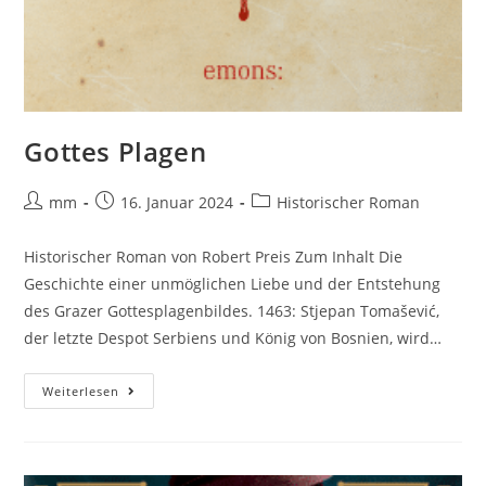
Gottes Plagen
mm
16. Januar 2024
Historischer Roman
Historischer Roman von Robert Preis Zum Inhalt Die
Geschichte einer unmöglichen Liebe und der Entstehung
des Grazer Gottesplagenbildes. 1463: Stjepan Tomašević,
der letzte Despot Serbiens und König von Bosnien, wird…
Weiterlesen