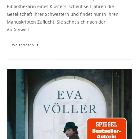
Bibliothekarin eines Klosters, scheut seit Jahren die
Gesellschaft ihrer Schwestern und findet nur in ihren
Manuskripten Zuflucht. Sie sehnt sich nach der
Außenwelt…
Weiterlesen