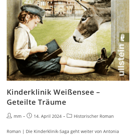
Kinderklinik Weißensee –
Geteilte Träume
mm
14. April 2024
Historischer Roman
Roman | Die Kinderklinik-Saga geht weiter von Antonia