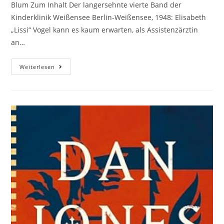
Blum Zum Inhalt Der langersehnte vierte Band der
Kinderklinik Weißensee Berlin-Weißensee, 1948: Elisabeth
„Lissi“ Vogel kann es kaum erwarten, als Assistenzärztin
an…
Weiterlesen