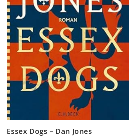
Essex Dogs – Dan Jones