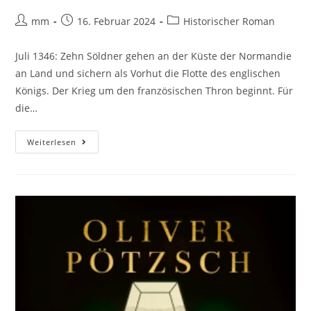
mm
16. Februar 2024
Historischer Roman
Juli 1346: Zehn Söldner gehen an der Küste der Normandie
an Land und sichern als Vorhut die Flotte des englischen
Königs. Der Krieg um den französischen Thron beginnt. Für
die…
Weiterlesen