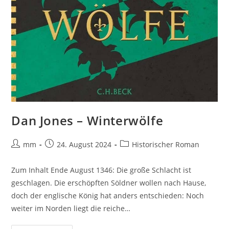
Dan Jones – Winterwölfe
mm
24. August 2024
Historischer Roman
Zum Inhalt Ende August 1346: Die große Schlacht ist
geschlagen. Die erschöpften Söldner wollen nach Hause,
doch der englische König hat anders entschieden: Noch
weiter im Norden liegt die reiche…