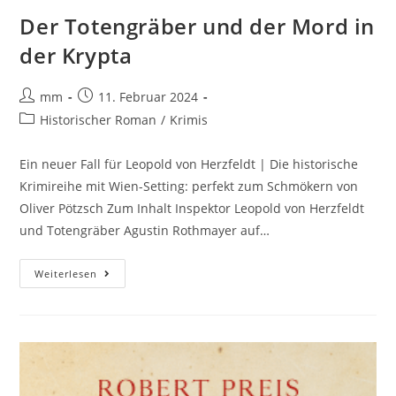
Der Totengräber und der Mord in
der Krypta
mm
11. Februar 2024
Historischer Roman
/
Krimis
Ein neuer Fall für Leopold von Herzfeldt | Die historische
Krimireihe mit Wien-Setting: perfekt zum Schmökern von
Oliver Pötzsch Zum Inhalt Inspektor Leopold von Herzfeldt
und Totengräber Agustin Rothmayer auf…
Weiterlesen