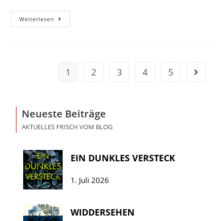
Weiterlesen
1
2
3
4
5
Neueste Beiträge
AKTUELLES FRISCH VOM BLOG
EIN DUNKLES VERSTECK
1. Juli 2026
WIDDERSEHEN