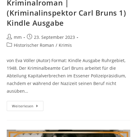
Kriminalroman |
(Kriminalinspektor Carl Bruns 1)
Kindle Ausgabe
mm
23. September 2023
Historischer Roman
/
Krimis
von Eva Völler (Autor) Format: Kindle Ausgabe Ruhrgebiet,
1948. Der Kriminalbeamte Carl Bruns arbeitet für die
Abteilung Kapitalverbrechen im Essener Polizeipräsidium,
nachdem er während der Nazizeit seinen Beruf nicht
ausüben…
Weiterlesen