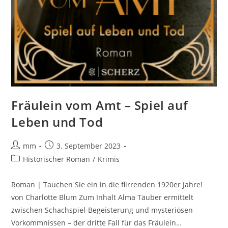
Fräulein vom Amt – Spiel auf
Leben und Tod
mm
3. September 2023
Historischer Roman
/
Krimis
Roman | Tauchen Sie ein in die flirrenden 1920er Jahre!
von Charlotte Blum Zum Inhalt Alma Täuber ermittelt
zwischen Schachspiel-Begeisterung und mysteriösen
Vorkommnissen – der dritte Fall für das Fräulein…