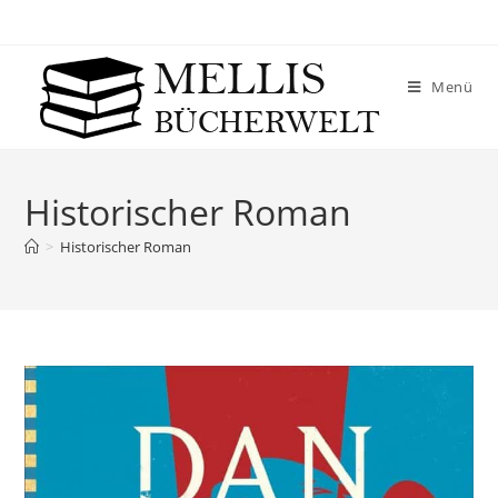
Menü
Historischer Roman
>
Historischer Roman