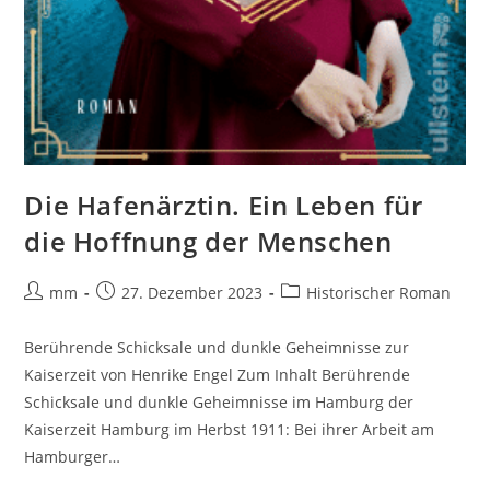
Die Hafenärztin. Ein Leben für
die Hoffnung der Menschen
mm
27. Dezember 2023
Historischer Roman
Berührende Schicksale und dunkle Geheimnisse zur
Kaiserzeit von Henrike Engel Zum Inhalt Berührende
Schicksale und dunkle Geheimnisse im Hamburg der
Kaiserzeit Hamburg im Herbst 1911: Bei ihrer Arbeit am
Hamburger…