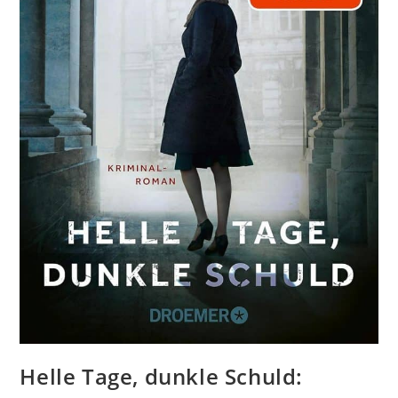
Helle Tage, dunkle Schuld: