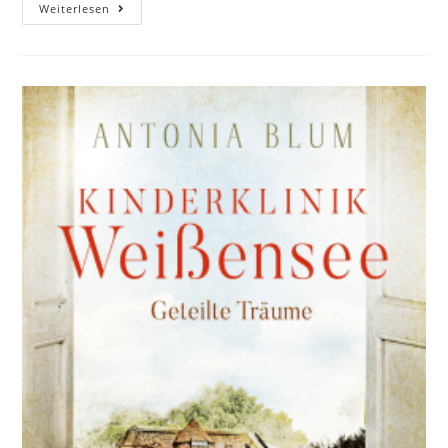
Weiterlesen