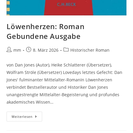
Löwenherzen: Roman
Gebundene Ausgabe
mm
8. März 2026
Historischer Roman
von Dan Jones (Autor), Heike Schlatterer (Übersetzer),
Wolfram Ströle (Übersetzer) Lovedays letztes Gefecht: Dan
Jones' fulminanter Mittelalter-RomanIn Löwenherzen
verbindet Bestsellerautor und Historiker Dan Jones
unangestrengte Mittelalter-Begeisterung und profundes
akademisches Wissen…
Weiterlesen