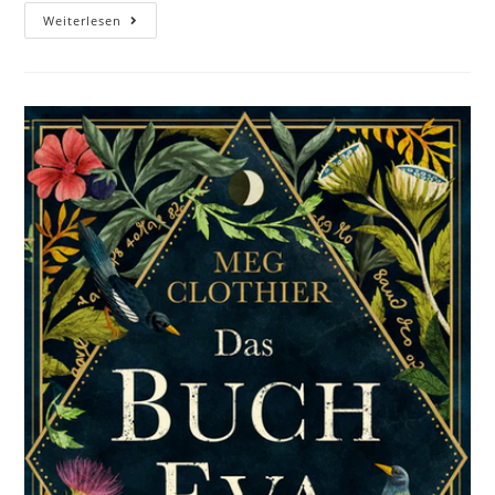
Weiterlesen