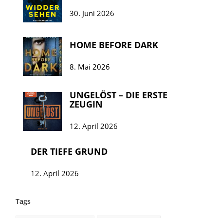
30. Juni 2026
HOME BEFORE DARK
8. Mai 2026
UNGELÖST – DIE ERSTE
ZEUGIN
12. April 2026
DER TIEFE GRUND
12. April 2026
Tags