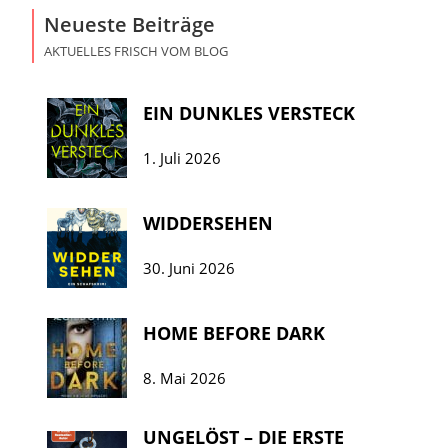
Neueste Beiträge
AKTUELLES FRISCH VOM BLOG
EIN DUNKLES VERSTECK
1. Juli 2026
WIDDERSEHEN
30. Juni 2026
HOME BEFORE DARK
8. Mai 2026
UNGELÖST – DIE ERSTE