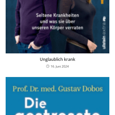
Unglaublich krank
16. Juni 2024