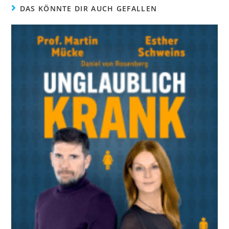
DAS KÖNNTE DIR AUCH GEFALLEN