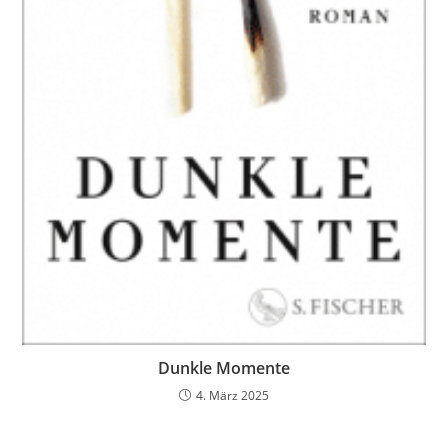
Dunkle Momente
4. März 2025