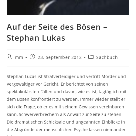
Auf der Seite des Bösen –
Stephan Lukas
mm
23. September 2012
Sachbuch
Stephan Lucas ist Strafverteidiger und vertritt Mörder und
Vergewaltiger vor Gericht. Er berichtet von seinen
spektakulärsten Fällen und davon, wie es ist, tagtäglich mit
dem Bösen konfrontiert zu werden. Immer wieder stellt er
sich die Frage, ob er es mit seinem Gewissen vereinbaren
kann, Schwerverbrechern als Anwalt zur Seite zu stehen.
Die dramatischen Schicksale und ungeahnten Einblicke in
die Abgründe der menschlichen Psyche lassen niemanden