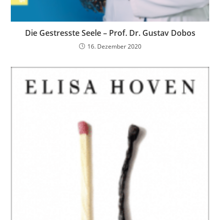
Die Gestresste Seele – Prof. Dr. Gustav Dobos
16. Dezember 2020