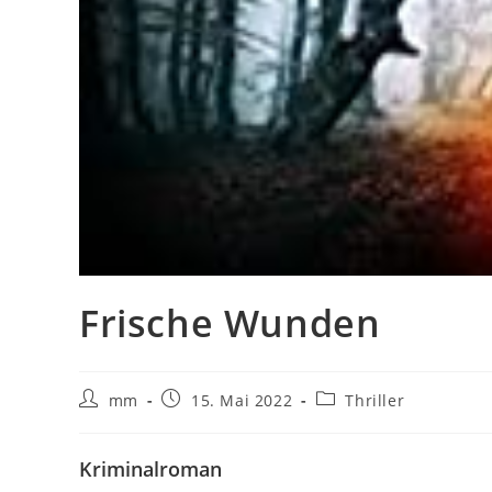
Frische Wunden
mm
15. Mai 2022
Thriller
Kriminalroman