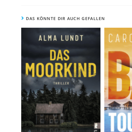
DAS KÖNNTE DIR AUCH GEFALLEN