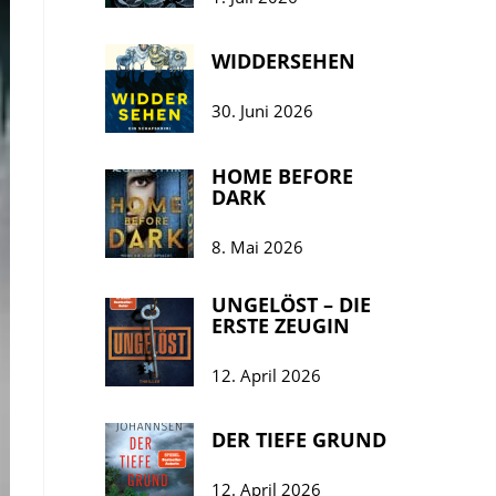
WIDDERSEHEN
30. Juni 2026
HOME BEFORE
DARK
8. Mai 2026
UNGELÖST – DIE
ERSTE ZEUGIN
12. April 2026
DER TIEFE GRUND
12. April 2026