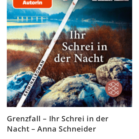
Grenzfall – Ihr Schrei in der
Nacht – Anna Schneider