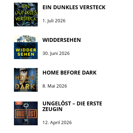
EIN DUNKLES VERSTECK
1. Juli 2026
WIDDERSEHEN
30. Juni 2026
HOME BEFORE DARK
8. Mai 2026
UNGELÖST – DIE ERSTE
ZEUGIN
12. April 2026