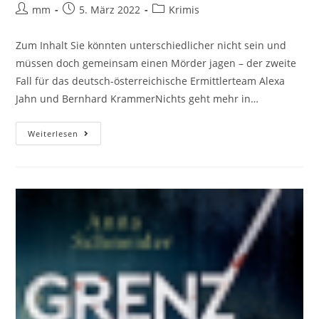
mm
5. März 2022
Krimis
Zum Inhalt Sie könnten unterschiedlicher nicht sein und
müssen doch gemeinsam einen Mörder jagen – der zweite
Fall für das deutsch-österreichische Ermittlerteam Alexa
Jahn und Bernhard KrammerNichts geht mehr in…
Weiterlesen