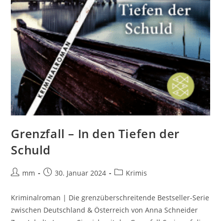
Grenzfall – In den Tiefen der
Schuld
mm
30. Januar 2024
Krimis
Kriminalroman | Die grenzüberschreitende Bestseller-Serie
zwischen Deutschland & Österreich von Anna Schneider