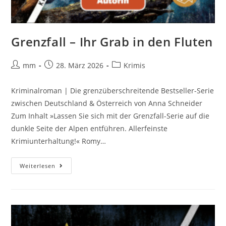
Grenzfall – Ihr Grab in den Fluten
mm
28. März 2026
Krimis
Kriminalroman | Die grenzüberschreitende Bestseller-Serie
zwischen Deutschland & Österreich von Anna Schneider
Zum Inhalt »Lassen Sie sich mit der Grenzfall-Serie auf die
dunkle Seite der Alpen entführen. Allerfeinste
Krimiunterhaltung!« Romy…
Weiterlesen