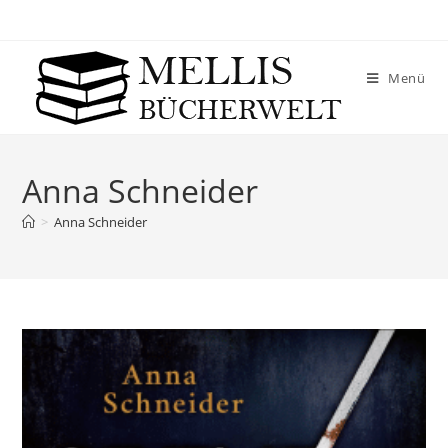
Menü
Anna Schneider
>
Anna Schneider