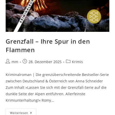
Grenzfall – Ihre Spur in den
Flammen
mm
28. Dezember 2025
Krimis
Kriminalroman | Die grenzüberschreitende Bestseller-Serie
zwischen Deutschland & Österreich von Anna Schneider
Zum Inhalt »Lassen Sie sich mit der Grenzfall-Serie auf die
dunkle Seite der Alpen entführen. Allerfeinste
Krimiunterhaltung!« Romy…
Weiterlesen