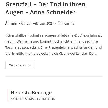
Grenzfall – Der Tod in ihren
Augen – Anna Schneider
mm
27. Februar 2021
Krimis
#GrenzfallDerTodinihrenAugen #NetGalleyDE Alexa Jahn ist
neu in Weilheim und kommt noch nicht einmal dazu ihre
Tasche auszupacken. Eine Frauenleiche wird gefunden und
die Ermittlungen erstrecken sich über zwei Länder. Der…
Weiterlesen
Neueste Beiträge
AKTUELLES FRISCH VOM BLOG