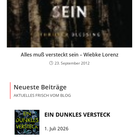
Alles muß versteckt sein – Wiebke Lorenz
23. September 2012
Neueste Beiträge
AKTUELLES FRISCH VOM BLOG
EIN DUNKLES VERSTECK
1. Juli 2026