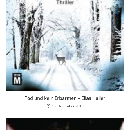
Tod und kein Erbarmen – Elias Haller
18. Dezember 2019