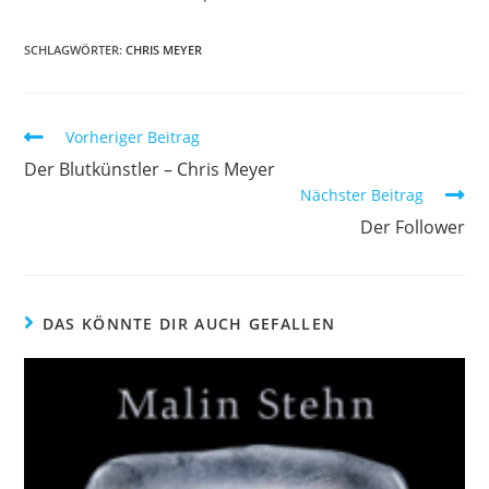
SCHLAGWÖRTER
:
CHRIS MEYER
Vorheriger Beitrag
Der Blutkünstler – Chris Meyer
Nächster Beitrag
Der Follower
DAS KÖNNTE DIR AUCH GEFALLEN