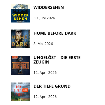
WIDDERSEHEN
30. Juni 2026
HOME BEFORE DARK
8. Mai 2026
UNGELÖST – DIE ERSTE
ZEUGIN
12. April 2026
DER TIEFE GRUND
12. April 2026