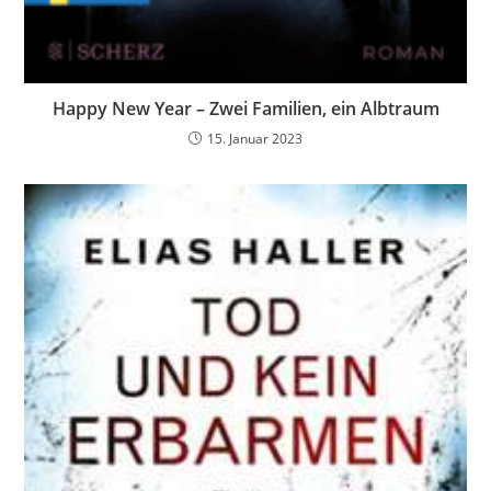
Happy New Year – Zwei Familien, ein Albtraum
15. Januar 2023