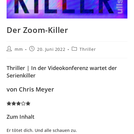
Der Zoom-Killer
mm
20. Juni 2022
Thriller
Thriller | In der Videokonferenz wartet der
Serienkiller
von Chris Meyer
Zum Inhalt
Er tötet dich. Und alle schauen zu.