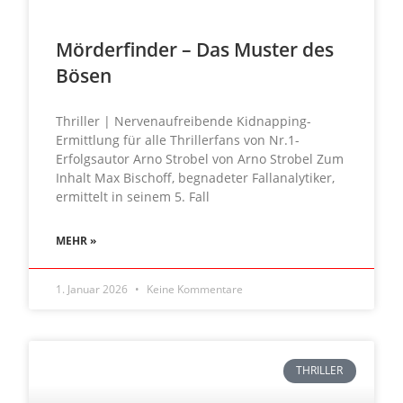
Mörderfinder – Das Muster des
Bösen
Thriller | Nervenaufreibende Kidnapping-
Ermittlung für alle Thrillerfans von Nr.1-
Erfolgsautor Arno Strobel von Arno Strobel Zum
Inhalt Max Bischoff, begnadeter Fallanalytiker,
ermittelt in seinem 5. Fall
MEHR »
1. Januar 2026
Keine Kommentare
THRILLER