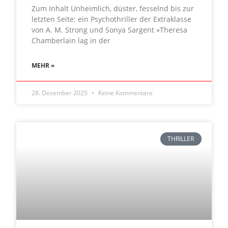
Zum Inhalt Unheimlich, düster, fesselnd bis zur
letzten Seite: ein Psychothriller der Extraklasse
von A. M. Strong und Sonya Sargent »Theresa
Chamberlain lag in der
MEHR »
28. Dezember 2025
Keine Kommentare
THRILLER