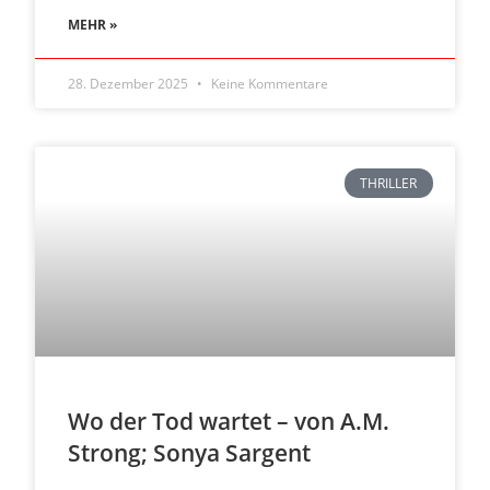
MEHR »
28. Dezember 2025
Keine Kommentare
THRILLER
Wo der Tod wartet – von A.M.
Strong; Sonya Sargent