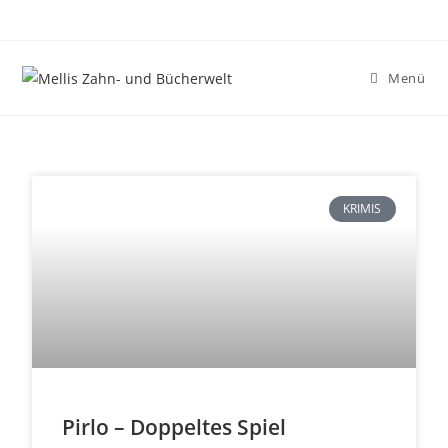
Menü
KRIMIS
Pirlo – Doppeltes Spiel