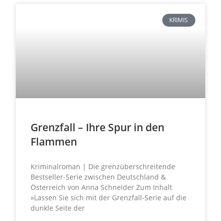
KRIMIS
Grenzfall – Ihre Spur in den
Flammen
Kriminalroman | Die grenzüberschreitende
Bestseller-Serie zwischen Deutschland &
Österreich von Anna Schneider Zum Inhalt
»Lassen Sie sich mit der Grenzfall-Serie auf die
dunkle Seite der