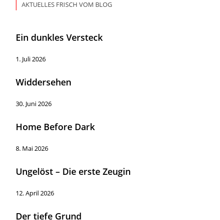
AKTUELLES FRISCH VOM BLOG
Ein dunkles Versteck
1. Juli 2026
Widdersehen
30. Juni 2026
Home Before Dark
8. Mai 2026
Ungelöst – Die erste Zeugin
12. April 2026
Der tiefe Grund