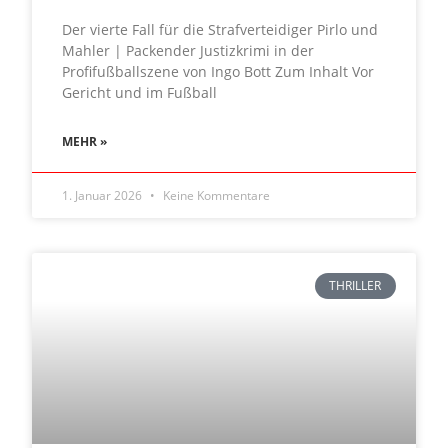
Der vierte Fall für die Strafverteidiger Pirlo und
Mahler | Packender Justizkrimi in der
Profifußballszene von Ingo Bott Zum Inhalt Vor
Gericht und im Fußball
MEHR »
1. Januar 2026
Keine Kommentare
THRILLER