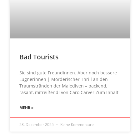
Bad Tourists
Sie sind gute Freundinnen. Aber noch bessere
Lügnerinnen | Mörderischer Thrill an den
Traumstränden der Malediven – packend,
rasant, mitreißend! von Caro Carver Zum Inhalt
MEHR »
28. Dezember 2025
Keine Kommentare