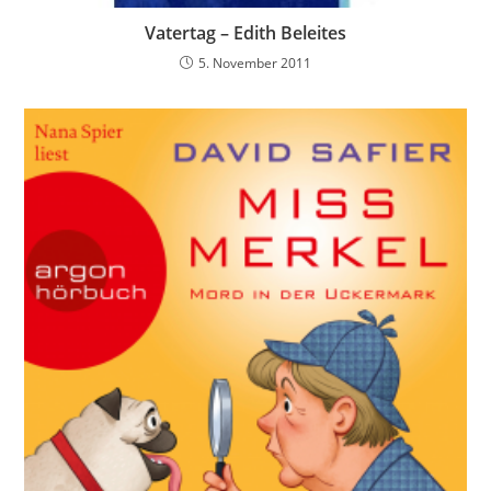
Vatertag – Edith Beleites
5. November 2011