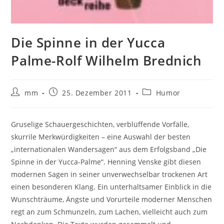
Die Spinne in der Yucca
Palme-Rolf Wilhelm Brednich
mm
25. Dezember 2011
Humor
Gruselige Schauergeschichten, verblüffende Vorfälle,
skurrile Merkwürdigkeiten – eine Auswahl der besten
„internationalen Wandersagen“ aus dem Erfolgsband „Die
Spinne in der Yucca-Palme“. Henning Venske gibt diesen
modernen Sagen in seiner unverwechselbar trockenen Art
einen besonderen Klang. Ein unterhaltsamer Einblick in die
Wunschträume, Ängste und Vorurteile moderner Menschen
regt an zum Schmunzeln, zum Lachen, vielleicht auch zum