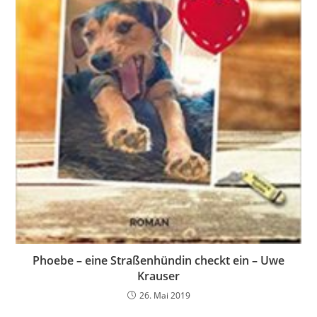
Phoebe – eine Straßenhündin checkt ein – Uwe
Krauser
26. Mai 2019