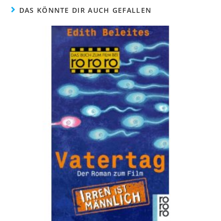
DAS KÖNNTE DIR AUCH GEFALLEN