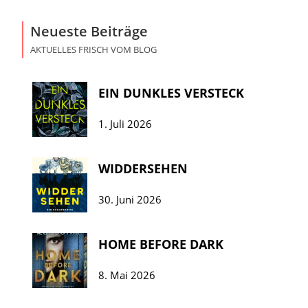
Neueste Beiträge
AKTUELLES FRISCH VOM BLOG
EIN DUNKLES VERSTECK
1. Juli 2026
WIDDERSEHEN
30. Juni 2026
HOME BEFORE DARK
8. Mai 2026