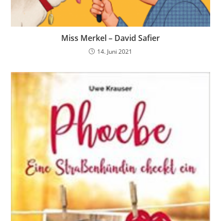
Miss Merkel – David Safier
14. Juni 2021