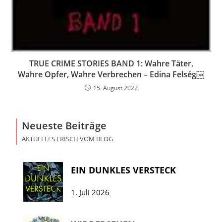
TRUE CRIME STORIES BAND 1: Wahre Täter,
Wahre Opfer, Wahre Verbrechen – Edina Felség￼
15. August 2022
Neueste Beiträge
AKTUELLES FRISCH VOM BLOG
EIN DUNKLES VERSTECK
1. Juli 2026