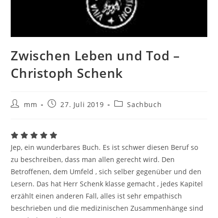
Zwischen Leben und Tod –
Christoph Schenk
mm
27. Juli 2019
Sachbuch
Jep, ein wunderbares Buch. Es ist schwer diesen Beruf so
zu beschreiben, dass man allen gerecht wird. Den
Betroffenen, dem Umfeld , sich selber gegenüber und den
Lesern. Das hat Herr Schenk klasse gemacht , jedes Kapitel
erzählt einen anderen Fall, alles ist sehr empathisch
beschrieben und die medizinischen Zusammenhänge sind