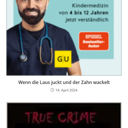
Wenn die Laus juckt und der Zahn wackelt
14. April 2024