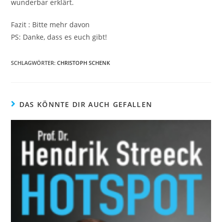
wunderbar erklärt.
Fazit : Bitte mehr davon
PS: Danke, dass es euch gibt!
SCHLAGWÖRTER
:
CHRISTOPH SCHENK
DAS KÖNNTE DIR AUCH GEFALLEN