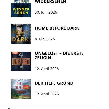
WIDDERSEHEN
30. Juni 2026
HOME BEFORE DARK
8. Mai 2026
UNGELÖST – DIE ERSTE
ZEUGIN
12. April 2026
DER TIEFE GRUND
12. April 2026