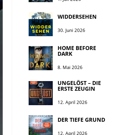
WIDDERSEHEN
30. Juni 2026
HOME BEFORE
DARK
8. Mai 2026
UNGELÖST – DIE
ERSTE ZEUGIN
12. April 2026
DER TIEFE GRUND
12. April 2026