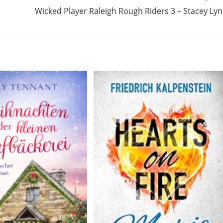
Wicked Player Raleigh Rough Riders 3 – Stacey Ly