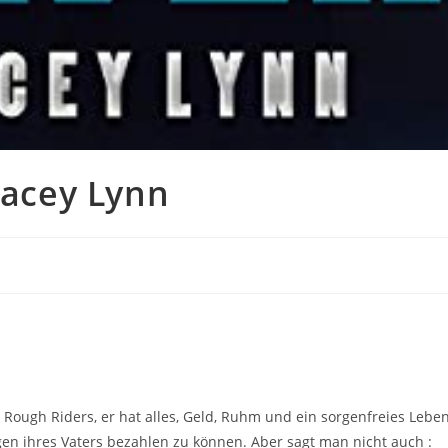
tacey Lynn
 Rough Riders, er hat alles, Geld, Ruhm und ein sorgenfreies Leben
gen ihres Vaters bezahlen zu können. Aber sagt man nicht auch :