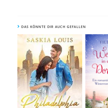
DAS KÖNNTE DIR AUCH GEFALLEN