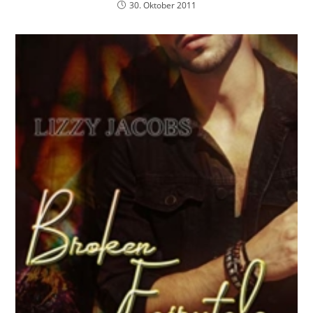
30. Oktober 2011