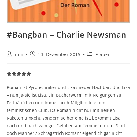
#Bangban – Charlie Newsman
mm
13. Dezember 2019
Frauen
Roman ist Pyrotechniker und Lisas neuer Nachbar. Und Lisa
– nun ja-sie ist Lisa. Ein Bücherwurm, mit Neigungen zu
Fettnäpfchen und immer noch Mitglied in einem
feministischen Club. Da Roman nicht nur mit heißen
Raketen umgeht, sondern selber eine ist, bekommt Lisa
nach und nach weniger Gefallen am Feministentum. Sind
doch Männer / Schrägstrich Roman/ eigentlich gar nicht