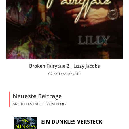
Broken Fairytale 2 _ Lizzy Jacobs
28. Februar 2019
Neueste Beiträge
AKTUELLES FRISCH VOM BLOG
EIN DUNKLES VERSTECK