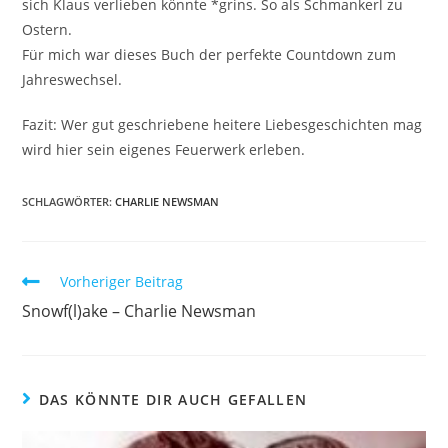
sich Klaus verlieben könnte *grins. So als Schmankerl zu
Ostern.
Für mich war dieses Buch der perfekte Countdown zum
Jahreswechsel.
Fazit: Wer gut geschriebene heitere Liebesgeschichten mag
wird hier sein eigenes Feuerwerk erleben.
SCHLAGWÖRTER
:
CHARLIE NEWSMAN
Vorheriger Beitrag
Snowf(l)ake – Charlie Newsman
DAS KÖNNTE DIR AUCH GEFALLEN