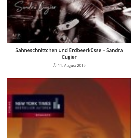
Sahneschnittchen und Erdbeerküsse – Sandra
Cugier
11. August 2019