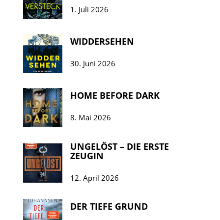
1. Juli 2026
WIDDERSEHEN
30. Juni 2026
HOME BEFORE DARK
8. Mai 2026
UNGELÖST – DIE ERSTE
ZEUGIN
12. April 2026
DER TIEFE GRUND