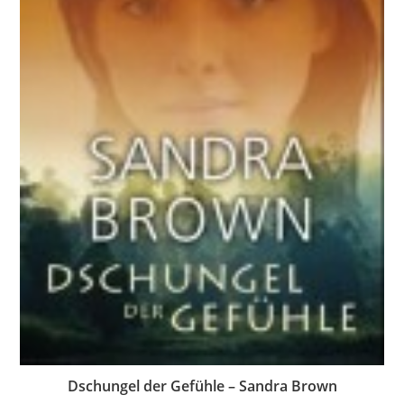
Dschungel der Gefühle – Sandra Brown