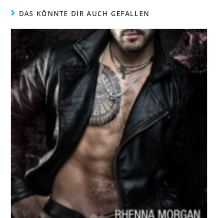
DAS KÖNNTE DIR AUCH GEFALLEN