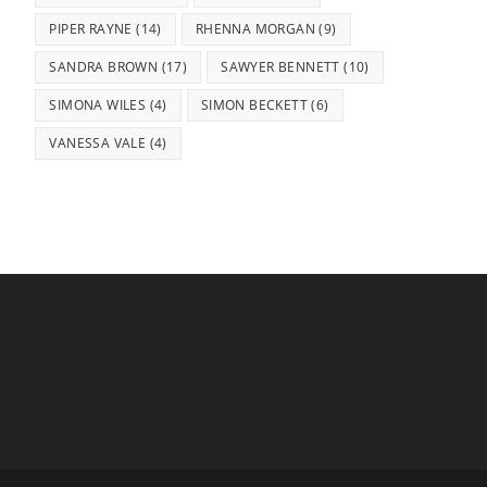
PIPER RAYNE
(14)
RHENNA MORGAN
(9)
SANDRA BROWN
(17)
SAWYER BENNETT
(10)
SIMONA WILES
(4)
SIMON BECKETT
(6)
VANESSA VALE
(4)