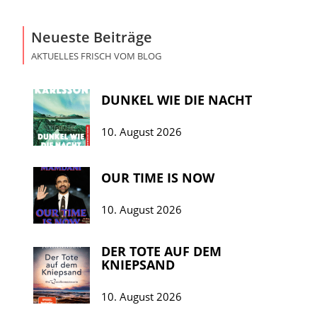
Neueste Beiträge
AKTUELLES FRISCH VOM BLOG
DUNKEL WIE DIE NACHT
10. August 2026
OUR TIME IS NOW
10. August 2026
DER TOTE AUF DEM
KNIEPSAND
10. August 2026