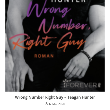
Wrong Number Right Guy – Teagan Hunter
6. Mai 2020