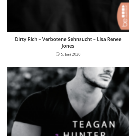
Dirty Rich – Verbotene Sehnsucht – Lisa Renee
Jones
5. Juni 2020