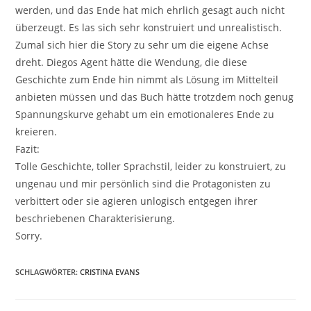
werden, und das Ende hat mich ehrlich gesagt auch nicht
überzeugt. Es las sich sehr konstruiert und unrealistisch.
Zumal sich hier die Story zu sehr um die eigene Achse
dreht. Diegos Agent hätte die Wendung, die diese
Geschichte zum Ende hin nimmt als Lösung im Mittelteil
anbieten müssen und das Buch hätte trotzdem noch genug
Spannungskurve gehabt um ein emotionaleres Ende zu
kreieren.
Fazit:
Tolle Geschichte, toller Sprachstil, leider zu konstruiert, zu
ungenau und mir persönlich sind die Protagonisten zu
verbittert oder sie agieren unlogisch entgegen ihrer
beschriebenen Charakterisierung.
Sorry.
SCHLAGWÖRTER
:
CRISTINA EVANS