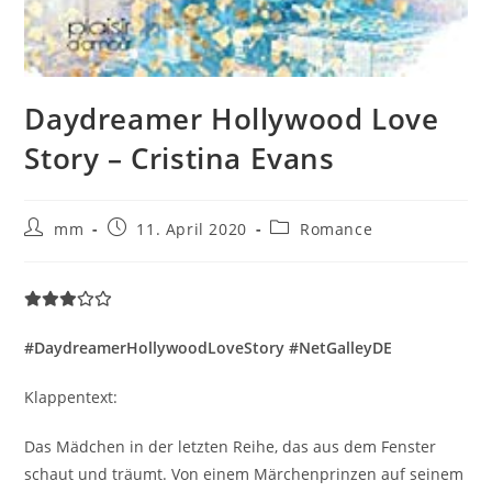
Daydreamer Hollywood Love
Story – Cristina Evans
mm
11. April 2020
Romance
#DaydreamerHollywoodLoveStory #NetGalleyDE
Klappentext:
Das Mädchen in der letzten Reihe, das aus dem Fenster
schaut und träumt. Von einem Märchenprinzen auf seinem