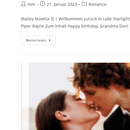
mm
21. Januar 2023
Romance
(Bailey Novella 3) | Willkommen zurück in Lake Starli
Piper Rayne Zum Inhalt Happy birthday, Grandma Dori
Weiterlesen