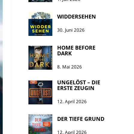
WIDDERSEHEN
30. Juni 2026
HOME BEFORE
DARK
8. Mai 2026
UNGELÖST – DIE
ERSTE ZEUGIN
12. April 2026
DER TIEFE GRUND
12. April 2026