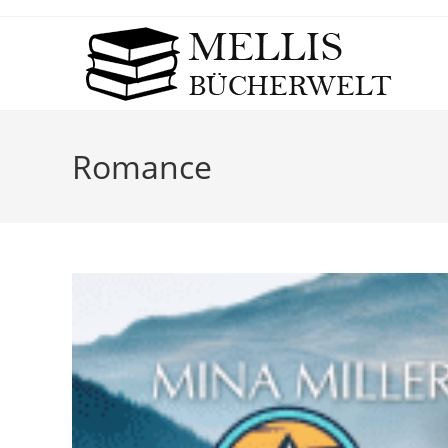
Romance