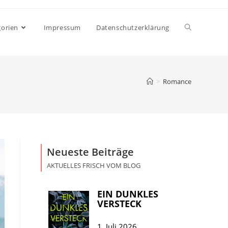
gorien
Impressum
Datenschutzerklärung
>
Romance
Neueste Beiträge
AKTUELLES FRISCH VOM BLOG
EIN DUNKLES
VERSTECK
1. Juli 2026