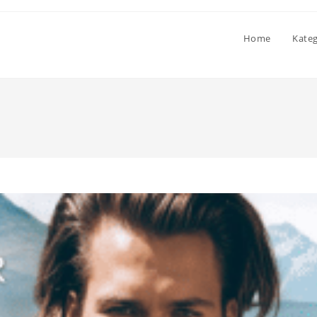
Home
Kate