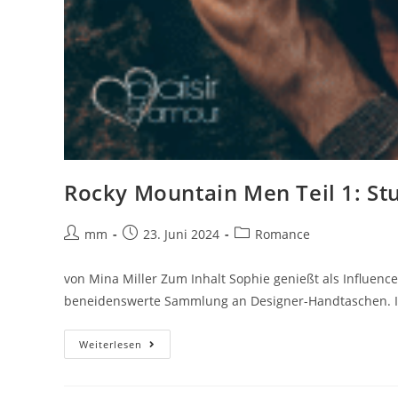
Rocky Mountain Men Teil 1: S
mm
23. Juni 2024
Romance
von Mina Miller Zum Inhalt Sophie genießt als Influenc
beneidenswerte Sammlung an Designer-Handtaschen. Ih
Weiterlesen