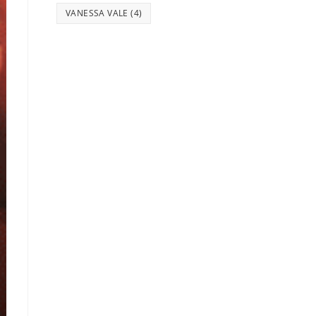
VANESSA VALE
(4)