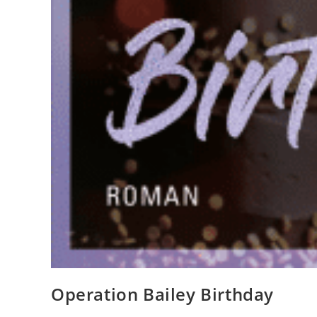
Operation Bailey Birthday