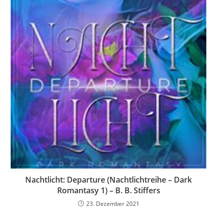
Nachtlicht: Departure (Nachtlichtreihe – Dark
Romantasy 1) – B. B. Stiffers
23. Dezember 2021