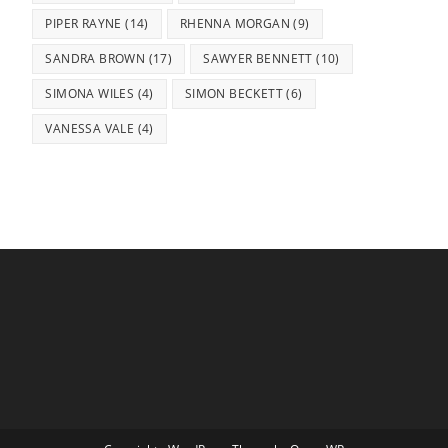
PIPER RAYNE
(14)
RHENNA MORGAN
(9)
SANDRA BROWN
(17)
SAWYER BENNETT
(10)
SIMONA WILES
(4)
SIMON BECKETT
(6)
VANESSA VALE
(4)