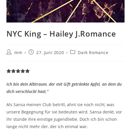
NYC King – Hailey J.Romance
mm
27. Juni 2020
Dark Romance
Ich bin dein Albtraum, der mit Gift getränkte Apfel, an dem du
dich verschluckt hast.“
Als Sansa meinen Club betritt, ahnt sie noch nicht, was
unsere Begegnung für sie bedeuten wird. Sansa denkt, vor
ihr stünde ihre einstige Jugendliebe. Doch ich bin schon
lange nicht mehr der, der ich einmal war.