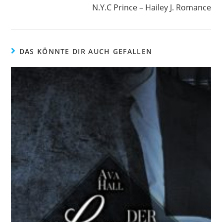
N.Y.C Prince – Hailey J. Romance
DAS KÖNNTE DIR AUCH GEFALLEN