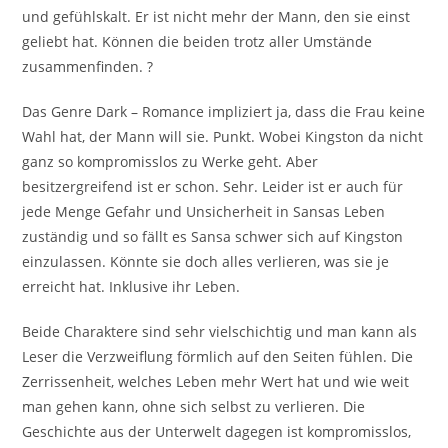
und gefühlskalt. Er ist nicht mehr der Mann, den sie einst
geliebt hat. Können die beiden trotz aller Umstände
zusammenfinden. ?
Das Genre Dark – Romance impliziert ja, dass die Frau keine
Wahl hat, der Mann will sie. Punkt. Wobei Kingston da nicht
ganz so kompromisslos zu Werke geht. Aber
besitzergreifend ist er schon. Sehr. Leider ist er auch für
jede Menge Gefahr und Unsicherheit in Sansas Leben
zuständig und so fällt es Sansa schwer sich auf Kingston
einzulassen. Könnte sie doch alles verlieren, was sie je
erreicht hat. Inklusive ihr Leben.
Beide Charaktere sind sehr vielschichtig und man kann als
Leser die Verzweiflung förmlich auf den Seiten fühlen. Die
Zerrissenheit, welches Leben mehr Wert hat und wie weit
man gehen kann, ohne sich selbst zu verlieren. Die
Geschichte aus der Unterwelt dagegen ist kompromisslos,