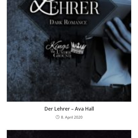
Der Lehrer – Ava Hall
8. April 2020