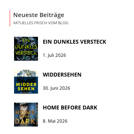
Neueste Beiträge
AKTUELLES FRISCH VOM BLOG
EIN DUNKLES VERSTECK
1. Juli 2026
WIDDERSEHEN
30. Juni 2026
HOME BEFORE DARK
8. Mai 2026