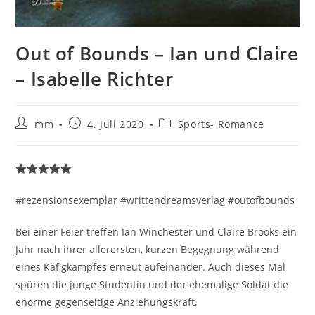
Out of Bounds – Ian und Claire
– Isabelle Richter
mm
4. Juli 2020
Sports- Romance
#rezensionsexemplar #writtendreamsverlag #outofbounds
Bei einer Feier treffen Ian Winchester und Claire Brooks ein
Jahr nach ihrer allerersten, kurzen Begegnung während
eines Käfigkampfes erneut aufeinander. Auch dieses Mal
spüren die junge Studentin und der ehemalige Soldat die
enorme gegenseitige Anziehungskraft.