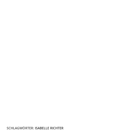
SCHLAGWÖRTER
:
ISABELLE RICHTER