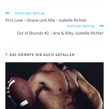
Vorheriger Beitrag
First Love – Shane und Allie – Isabelle Richter
Nächster Beitrag
Out of Bounds #2 – Aria & Riley -Isabelle Richter
DAS KÖNNTE DIR AUCH GEFALLEN