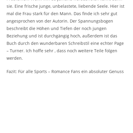
sie. Eine frische junge, unbelastete, liebende Seele. Hier ist
mal die Frau stark für den Mann. Das finde ich sehr gut
angesprochen von der Autorin. Der Spannungsbogen
beschreibt die Höhen und Tiefen der noch jungen
Beziehung und ist durchgängig hoch, außerdem ist das
Buch durch den wunderbaren Schreibstil eine echter Page
– Turner. Ich hoffe sehr , dass noch weitere Teile folgen
werden.
Fazit: Für alle Sports – Romance Fans ein absoluter Genuss