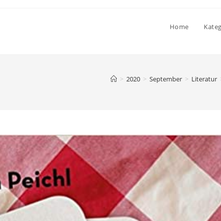
Home
Kate
>
2020
>
September
>
Literatur