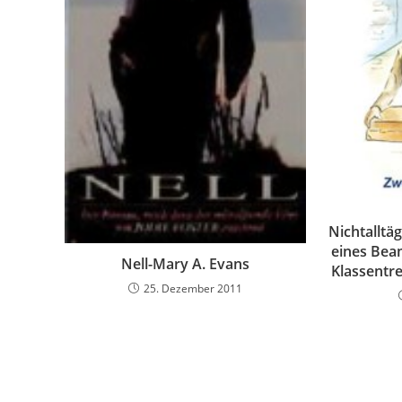
Nichtalltä
eines Bea
Nell-Mary A. Evans
Klassentre
25. Dezember 2011