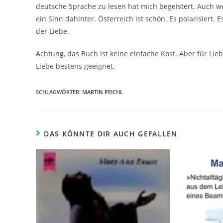
deutsche Sprache zu lesen hat mich begeistert. Auch w
ein Sinn dahinter. Österreich ist schön. Es polarisiert. 
der Liebe.
Achtung, das Buch ist keine einfache Kost. Aber für Lie
Liebe bestens geeignet.
SCHLAGWÖRTER
:
MARTIN PEICHL
DAS KÖNNTE DIR AUCH GEFALLEN