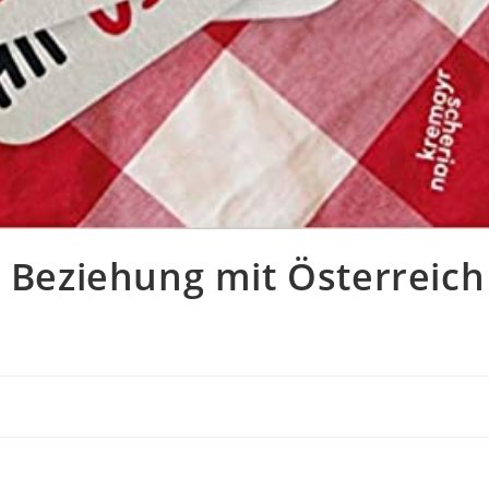
n Beziehung mit Österreich