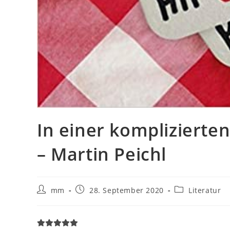
In einer komplizierte
– Martin Peichl
mm
28. September 2020
Literatur