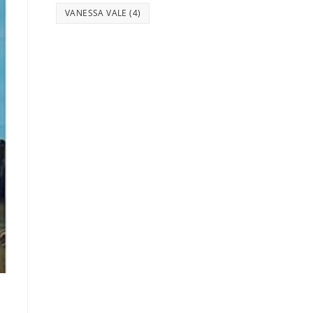
VANESSA VALE
(4)