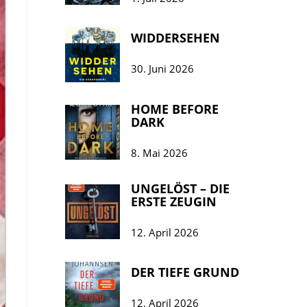
WIDDERSEHEN
30. Juni 2026
HOME BEFORE
DARK
8. Mai 2026
UNGELÖST – DIE
ERSTE ZEUGIN
12. April 2026
DER TIEFE GRUND
12. April 2026