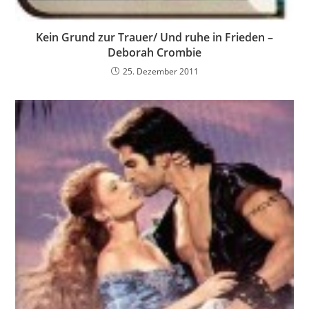
Kein Grund zur Trauer/ Und ruhe in Frieden –
Deborah Crombie
25. Dezember 2011