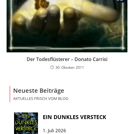
Der Todesflüsterer – Donato Carrisi
30. Oktober 2011
Neueste Beiträge
AKTUELLES FRISCH VOM BLOG
EIN DUNKLES VERSTECK
1. Juli 2026