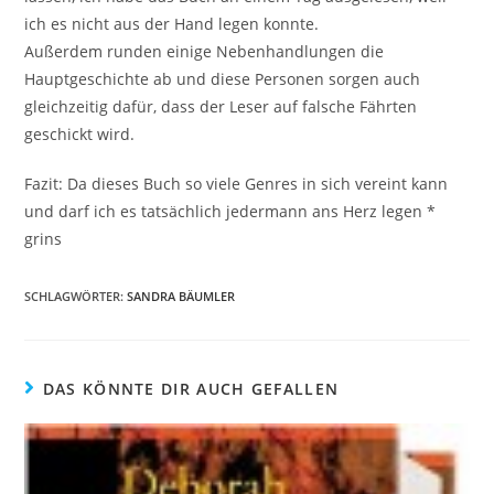
ich es nicht aus der Hand legen konnte.
Außerdem runden einige Nebenhandlungen die
Hauptgeschichte ab und diese Personen sorgen auch
gleichzeitig dafür, dass der Leser auf falsche Fährten
geschickt wird.
Fazit: Da dieses Buch so viele Genres in sich vereint kann
und darf ich es tatsächlich jedermann ans Herz legen *
grins
SCHLAGWÖRTER
:
SANDRA BÄUMLER
DAS KÖNNTE DIR AUCH GEFALLEN