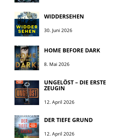
WIDDERSEHEN
30. Juni 2026
HOME BEFORE DARK
8. Mai 2026
UNGELÖST – DIE ERSTE
ZEUGIN
12. April 2026
DER TIEFE GRUND
12. April 2026