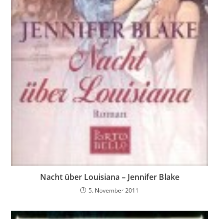
Nacht über Louisiana – Jennifer Blake
5. November 2011