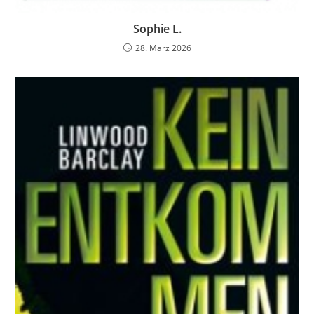
Sophie L.
28. März 2026