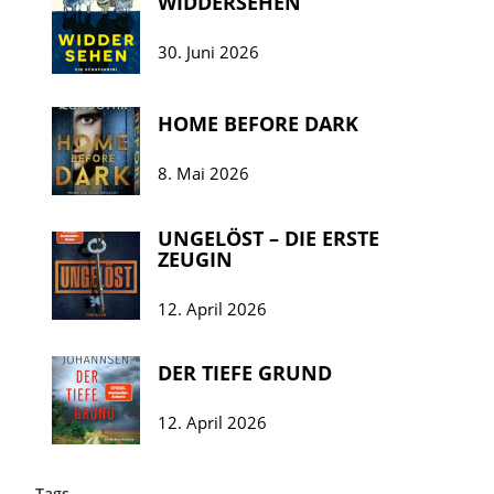
WIDDERSEHEN
30. Juni 2026
HOME BEFORE DARK
8. Mai 2026
UNGELÖST – DIE ERSTE
ZEUGIN
12. April 2026
DER TIEFE GRUND
12. April 2026
Tags