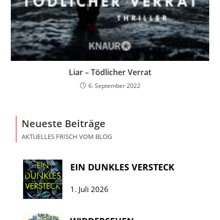
Liar – Tödlicher Verrat
6. September 2022
Neueste Beiträge
AKTUELLES FRISCH VOM BLOG
EIN DUNKLES VERSTECK
1. Juli 2026