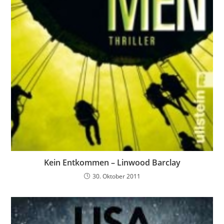
Kein Entkommen – Linwood Barclay
30. Oktober 2011