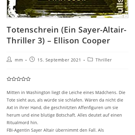
Totenschrein (Ein Sayer-Altair-
Thriller 3) – Ellison Cooper
mm
15. September 2021
Thriller
Mitten in Washington liegt die Leiche eines Mädchens. Die
Tote sieht aus, als würde sie schlafen. Wären da nicht die
Axt in ihrer Hand, die geschnitzten Affenfiguren um sie
herum und eine blutige Botschaft. Alles deutet auf einen
Ritualmord hin.
FBI-Agentin Sayer Altair übernimmt den Fall. Als