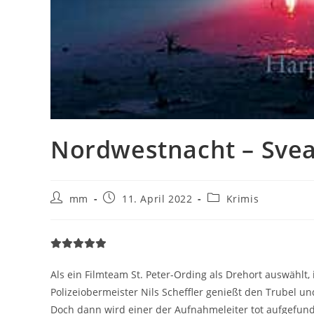
Nordwestnacht – Svea
mm
11. April 2022
Krimis
Als ein Filmteam St. Peter-Ording als Drehort auswählt
Polizeiobermeister Nils Scheffler genießt den Trubel un
Doch dann wird einer der Aufnahmeleiter tot aufgefunde