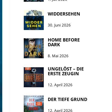
WIDDERSEHEN
30. Juni 2026
HOME BEFORE
DARK
8. Mai 2026
UNGELÖST – DIE
ERSTE ZEUGIN
12. April 2026
DER TIEFE GRUND
12. April 2026