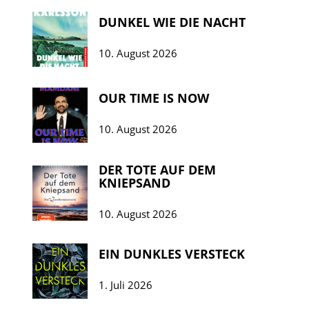
DUNKEL WIE DIE NACHT
10. August 2026
OUR TIME IS NOW
10. August 2026
DER TOTE AUF DEM
KNIEPSAND
10. August 2026
EIN DUNKLES VERSTECK
1. Juli 2026