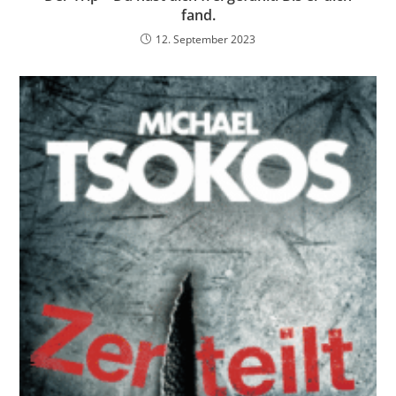
fand.
12. September 2023