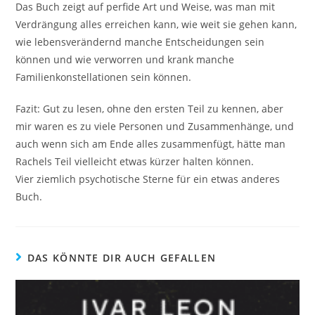
Das Buch zeigt auf perfide Art und Weise, was man mit
Verdrängung alles erreichen kann, wie weit sie gehen kann,
wie lebensverändernd manche Entscheidungen sein
können und wie verworren und krank manche
Familienkonstellationen sein können.
Fazit: Gut zu lesen, ohne den ersten Teil zu kennen, aber
mir waren es zu viele Personen und Zusammenhänge, und
auch wenn sich am Ende alles zusammenfügt, hätte man
Rachels Teil vielleicht etwas kürzer halten können.
Vier ziemlich psychotische Sterne für ein etwas anderes
Buch.
DAS KÖNNTE DIR AUCH GEFALLEN