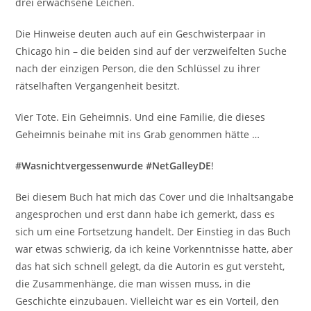
drei erwachsene Leichen.
Die Hinweise deuten auch auf ein Geschwisterpaar in
Chicago hin – die beiden sind auf der verzweifelten Suche
nach der einzigen Person, die den Schlüssel zu ihrer
rätselhaften Vergangenheit besitzt.
Vier Tote. Ein Geheimnis. Und eine Familie, die dieses
Geheimnis beinahe mit ins Grab genommen hätte …
#Wasnichtvergessenwurde #NetGalleyDE
!
Bei diesem Buch hat mich das Cover und die Inhaltsangabe
angesprochen und erst dann habe ich gemerkt, dass es
sich um eine Fortsetzung handelt. Der Einstieg in das Buch
war etwas schwierig, da ich keine Vorkenntnisse hatte, aber
das hat sich schnell gelegt, da die Autorin es gut versteht,
die Zusammenhänge, die man wissen muss, in die
Geschichte einzubauen. Vielleicht war es ein Vorteil, den