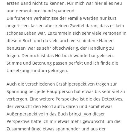
ersten Band nicht zu kennen. Für mich war hier alles neu
und dementsprechend spannend.
Die früheren Verhältnisse der Familie werden nur kurz
angerissen, lassen aber keinen Zweifel daran, dass es kein
schönes Leben war. Es tummeln sich sehr viele Personen in
diesem Buch und da viele auch verschiedene Namen
benutzen, war es sehr oft schwierig, der Handlung zu
folgen. Dennoch ist das Hörbuch wunderbar gelesen,
Stimme und Betonung passen perfekt und ich finde die
Umsetzung rundum gelungen.
Auch die verschiedenen Erzählperspektiven tragen zur
Spannung bei, jede Hauptperson hat etwas bis sehr viel zu
verbergen. Eine weitere Perspektive ist die des Detectives,
der versucht den Mord aufzuklären und somit etwas
Außenperspektive in das Buch bringt. Von dieser
Perspektive hätte ich mir etwas mehr gewünscht, um die
Zusammenhänge etwas spannender und aus der