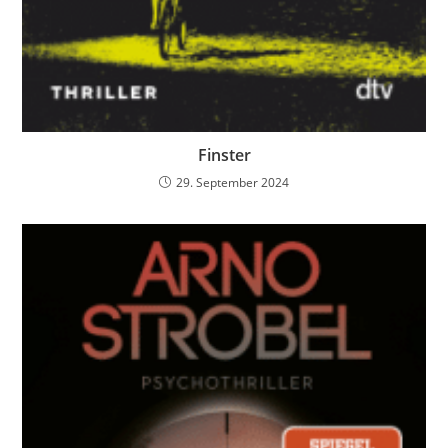
Finster
29. September 2024