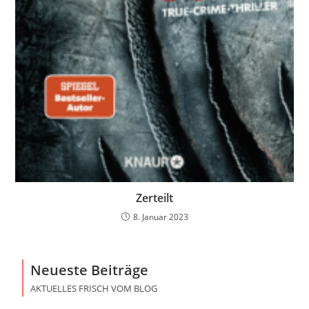
Zerteilt
8. Januar 2023
Neueste Beiträge
AKTUELLES FRISCH VOM BLOG