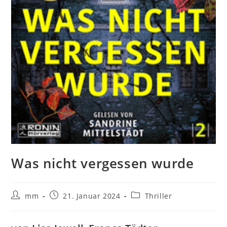
Was nicht vergessen wurde
mm
21. Januar 2024
Thriller