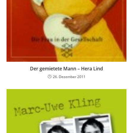
Der gemietete Mann – Hera Lind
26. Dezember 2011