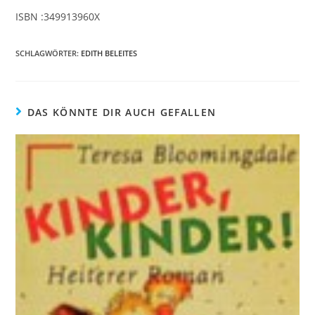
ISBN :349913960X
SCHLAGWÖRTER
:
EDITH BELEITES
DAS KÖNNTE DIR AUCH GEFALLEN