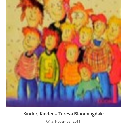
Kinder, Kinder – Teresa Bloomingdale
5. November 2011