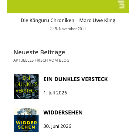
Die Känguru Chroniken – Marc-Uwe Kling
5. November 2011
Neueste Beiträge
AKTUELLES FRISCH VOM BLOG
EIN DUNKLES VERSTECK
1. Juli 2026
WIDDERSEHEN
30. Juni 2026