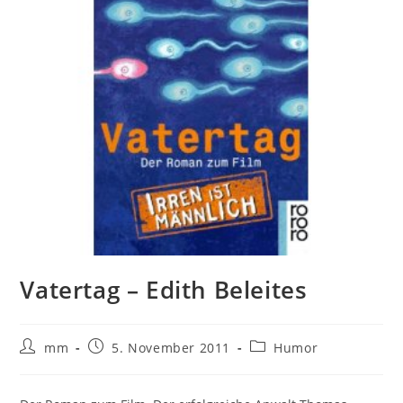
Vatertag – Edith Beleites
mm
5. November 2011
Humor