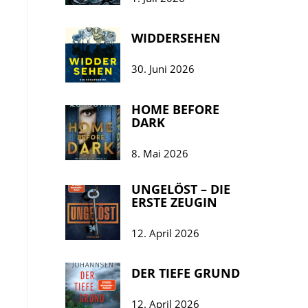
WIDDERSEHEN
30. Juni 2026
HOME BEFORE
DARK
8. Mai 2026
UNGELÖST – DIE
ERSTE ZEUGIN
12. April 2026
DER TIEFE GRUND
12. April 2026