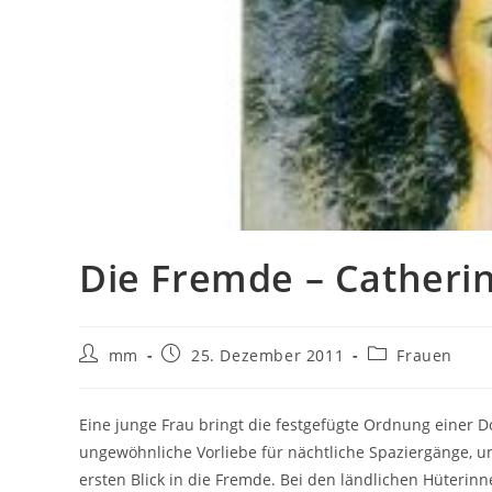
Die Fremde – Catheri
mm
25. Dezember 2011
Frauen
Eine junge Frau bringt die festgefügte Ordnung einer 
ungewöhnliche Vorliebe für nächtliche Spaziergänge, u
ersten Blick in die Fremde. Bei den ländlichen Hüterinn