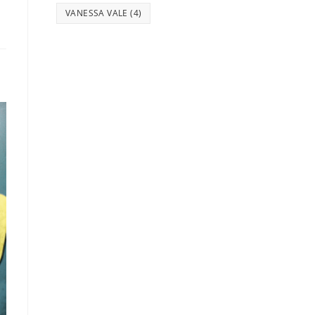
VANESSA VALE
(4)