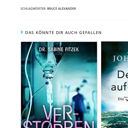
SCHLAGWÖRTER
:
BRUCE ALEXANDER
DAS KÖNNTE DIR AUCH GEFALLEN