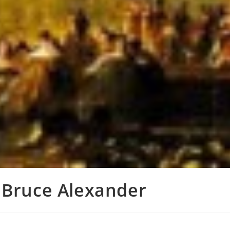
 Bruce Alexander