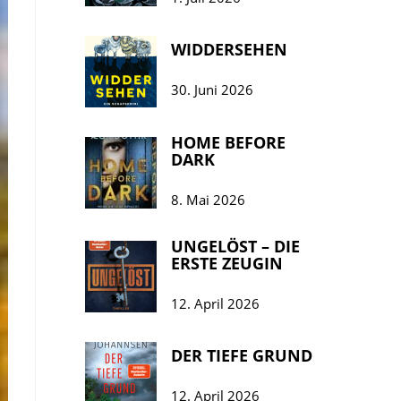
WIDDERSEHEN
30. Juni 2026
HOME BEFORE
DARK
8. Mai 2026
UNGELÖST – DIE
ERSTE ZEUGIN
12. April 2026
DER TIEFE GRUND
12. April 2026