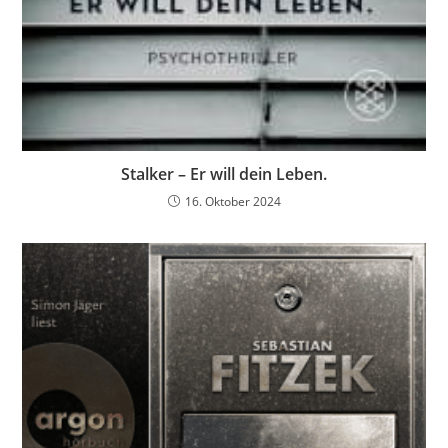
Stalker – Er will dein Leben.
16. Oktober 2024