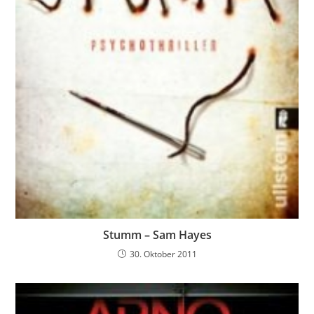
Stumm – Sam Hayes
30. Oktober 2011