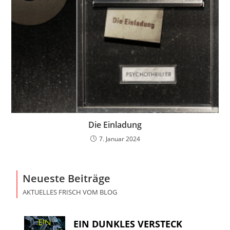
Die Einladung
7. Januar 2024
Neueste Beiträge
AKTUELLES FRISCH VOM BLOG
EIN DUNKLES VERSTECK