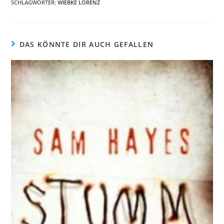
SCHLAGWÖRTER
:
WIEBKE LORENZ
DAS KÖNNTE DIR AUCH GEFALLEN