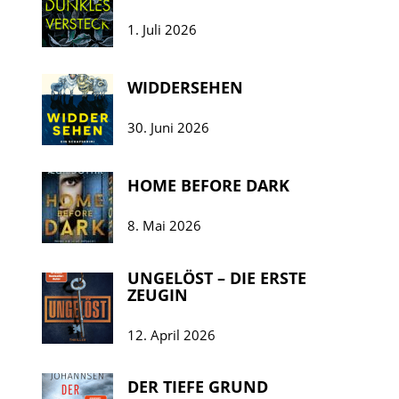
1. Juli 2026
WIDDERSEHEN
30. Juni 2026
HOME BEFORE DARK
8. Mai 2026
UNGELÖST – DIE ERSTE
ZEUGIN
12. April 2026
DER TIEFE GRUND