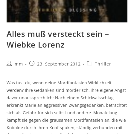
Alles muß versteckt sein –
Wiebke Lorenz
mm
23. September 2012
Thriller
Was tust du, wenn deine Mordfantasien Wirklichkeit
werden? Ihre Gedanken sind mörderisch, ihre eigene Angst
davor unaussprechlich: Nach einem Schicksalsschlag
erkrankt Marie an aggressiven Zwangsgedanken, betrachtet
sich als Gefahr für sich selbst und andere. Monatelang
kämpft sie gegen die grausamen Mordfantasien an, die wie
Kobolde durch ihren Kopf spuken, ständig verbunden mit