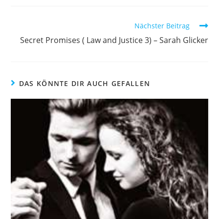
Nächster Beitrag
Secret Promises ( Law and Justice 3) – Sarah Glicker
DAS KÖNNTE DIR AUCH GEFALLEN