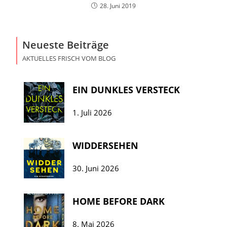
28. Juni 2019
Neueste Beiträge
AKTUELLES FRISCH VOM BLOG
EIN DUNKLES VERSTECK
1. Juli 2026
WIDDERSEHEN
30. Juni 2026
HOME BEFORE DARK
8. Mai 2026