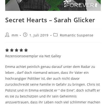
Secret Hearts – Sarah Glicker
mm
1. Juli 2019
Romantic Suspense
Rezensionsexemplar via Net Galley
Emma achtet peinlich genau darauf unter dem Radar zu
leben , darf doch niemand wissen, dass ihr Vater ein
hochrangiger Politiker ist, der auch nicht davor
zurückschreckt seine Familie in Gefahr zu bringen. Chris ist
Polizist und in Emma entdeckt er “ die Eine“, doch schafft er
es sie zu beschützen und ihr sein Geheimnis
anzuvertrauen, dass ihr Leben noch viel schlimmer machen