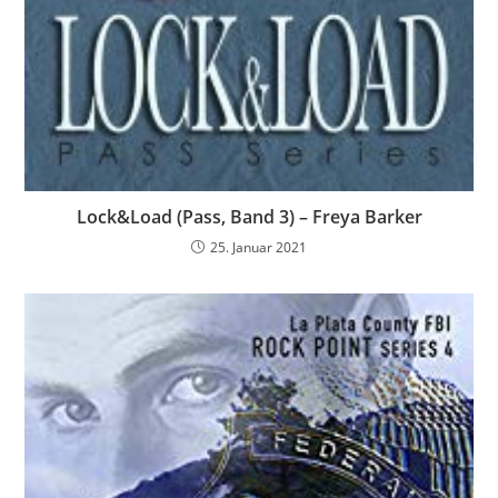
Lock&Load (Pass, Band 3) – Freya Barker
25. Januar 2021