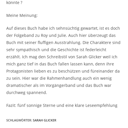
könnte ?
Meine Meinung:
Auf dieses Buch habe ich sehnsüchtig gewartet, ist es doch
der Folgeband zu Roy und Julie. Auch hier überzeugt das
Buch mit seiner fluffigen Ausstrahlung. Die Charaktere sind
sehr sympathisch und die Geschichte ist federleicht
erzählt. Ich mag den Schreibstil von Sarah Glicker weil ich
mich ganz tief in das Buch fallen lassen kann, denn ihre
Protagonisten lieben es zu beschützen und füreinander da
zu sein. Hier war die Rahmenhandlung auch ein wenig
dramatischer als im Vorgängerband und das Buch war
durchweg spannend.
Fazit: fünf sonnige Sterne und eine klare Leseempfehlung
SCHLAGWÖRTER
:
SARAH GLICKER