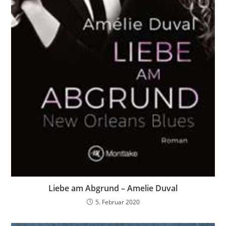
Liebe am Abgrund – Amelie Duval
5. Februar 2020