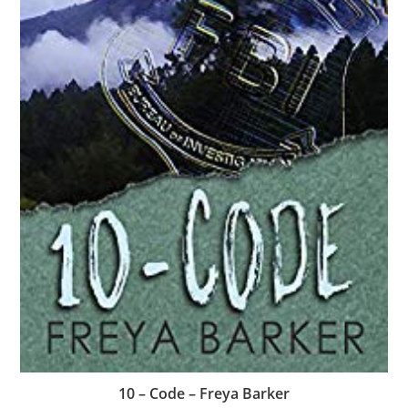
10 – Code – Freya Barker