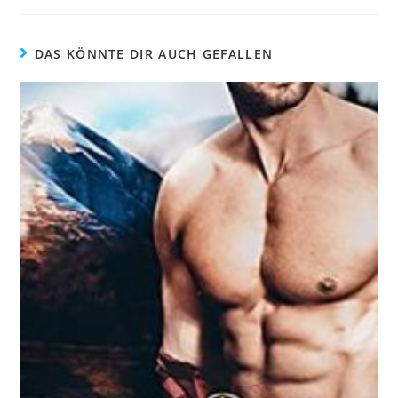
DAS KÖNNTE DIR AUCH GEFALLEN