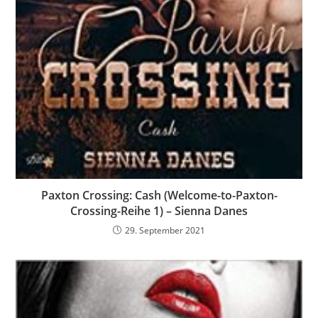
Paxton Crossing: Cash (Welcome-to-Paxton-
Crossing-Reihe 1) – Sienna Danes
29. September 2021