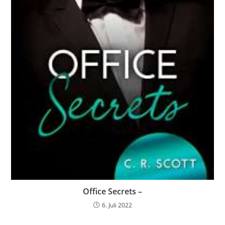
Office Secrets –
6. Juli 2022