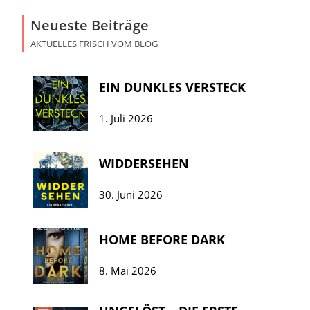
Neueste Beiträge
AKTUELLES FRISCH VOM BLOG
EIN DUNKLES VERSTECK
1. Juli 2026
WIDDERSEHEN
30. Juni 2026
HOME BEFORE DARK
8. Mai 2026