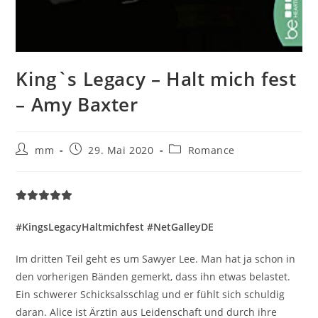
King`s Legacy – Halt mich fest
– Amy Baxter
mm
29. Mai 2020
Romance
#KingsLegacyHaltmichfest #NetGalleyDE
Im dritten Teil geht es um Sawyer Lee. Man hat ja schon in
den vorherigen Bänden gemerkt, dass ihn etwas belastet.
Ein schwerer Schicksalsschlag und er fühlt sich schuldig
daran. Alice ist Ärztin aus Leidenschaft und durch ihre