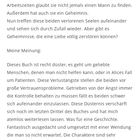
Arbeitszeiten glaubt sie nicht jemals einen Mann zu finden.
Außerdem hat auch sie ein Geheimnis.
Nun treffen diese beiden verlorenen Seelen aufeinander
und sehen sich durch Zufall wieder. Aber gibt es
Geheimnisse, die eine Liebe völlig zerstören können?
Meine Meinung:
Dieses Buch ist recht düster, es geht um geliebte
Menschen, denen man nicht helfen kann, oder in Alices Fall
um Patienten. Diese Verlustängste stellen die beiden vor
große Vertrauensprobleme. Getrieben von der Angst immer
die Kontrolle behalten zu müssen fällt es beiden schwer
sich aufeinander einzulassen. Diese Düsternis verschärft
sich noch im letzten Drittel des Buches und hat mich
atemlos weiterlesen lassen. Was für eine Geschichte.
Fantastisch ausgedacht und umgesetzt mit einer Wendung
die man so nicht erwartet. Die Charaktere sind sehr