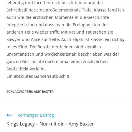
lebendig und facettenreich beschrieben und der
Schreibstil hat eine große emotionale Tiefe. Klasse fand ich
auch wie die erotischen Momente in die Geschichte
integriert sind und dass man die Protagonisten der
anderen Teile wieder trifft. Mit Rat und Tat stehen sie
Sawyer und Alice zur Seite. Auch Elijah ist klasse, ein richtig
tolles Kind. Die Berufe der beiden sind ziemlich
unromantisch und wirklichkeitsnah beschrieben was der
ganzen Geschichte noch einmal einen zusätzlichen
Seufzeffekt verleiht.
Ein absolutes Gänsehautbuch !!
SCHLAGWÖRTER
:
AMY BAXTER
Vorheriger Beitrag
Kings Legacy – Nur mit dir – Amy Baxter