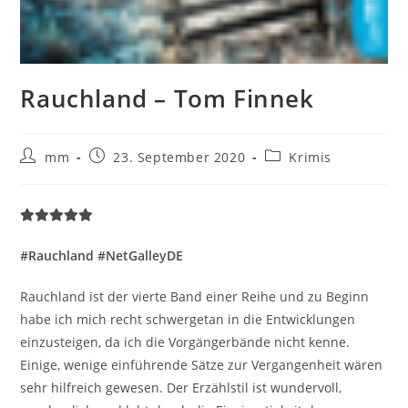
Rauchland – Tom Finnek
mm
23. September 2020
Krimis
#Rauchland #NetGalleyDE
Rauchland ist der vierte Band einer Reihe und zu Beginn
habe ich mich recht schwergetan in die Entwicklungen
einzusteigen, da ich die Vorgängerbände nicht kenne.
Einige, wenige einführende Sätze zur Vergangenheit wären
sehr hilfreich gewesen. Der Erzählstil ist wundervoll,