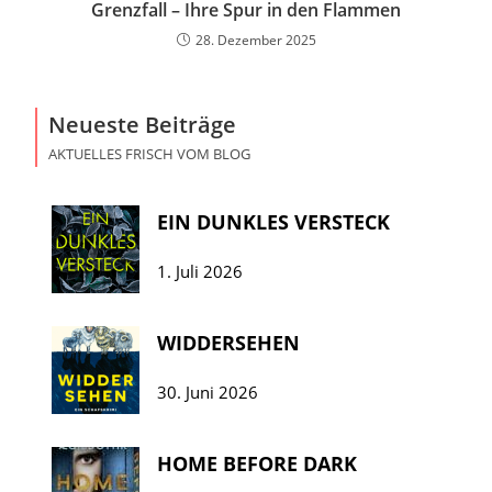
Grenzfall – Ihre Spur in den Flammen
28. Dezember 2025
Neueste Beiträge
AKTUELLES FRISCH VOM BLOG
EIN DUNKLES VERSTECK
1. Juli 2026
WIDDERSEHEN
30. Juni 2026
HOME BEFORE DARK