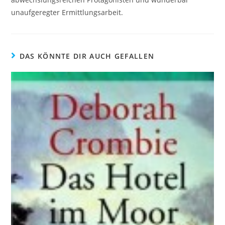
unaufgeregter Ermittlungsarbeit.
DAS KÖNNTE DIR AUCH GEFALLEN