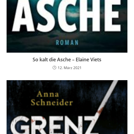
So kalt die Asche – Elaine Viets
12. März 2021