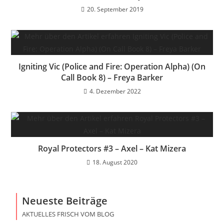
20. September 2019
Igniting Vic (Police and Fire: Operation Alpha) (On
Call Book 8) – Freya Barker
4. Dezember 2022
Royal Protectors #3 – Axel – Kat Mizera
18. August 2020
Neueste Beiträge
AKTUELLES FRISCH VOM BLOG