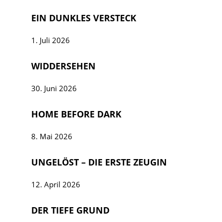
EIN DUNKLES VERSTECK
1. Juli 2026
WIDDERSEHEN
30. Juni 2026
HOME BEFORE DARK
8. Mai 2026
UNGELÖST – DIE ERSTE ZEUGIN
12. April 2026
DER TIEFE GRUND