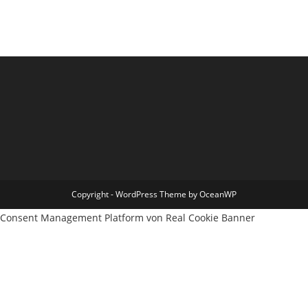
Copyright - WordPress Theme by OceanWP
Consent Management Platform von Real Cookie Banner