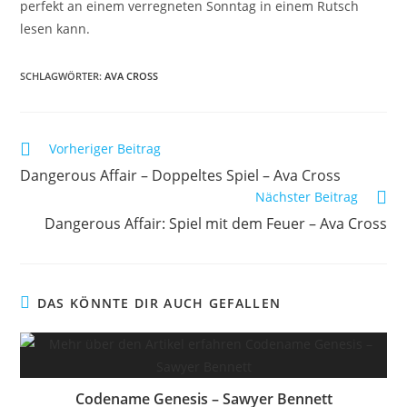
perfekt an einem verregneten Sonntag in einem Rutsch
lesen kann.
SCHLAGWÖRTER
:
AVA CROSS
Vorheriger Beitrag
Dangerous Affair – Doppeltes Spiel – Ava Cross
Nächster Beitrag
Dangerous Affair: Spiel mit dem Feuer – Ava Cross
DAS KÖNNTE DIR AUCH GEFALLEN
Codename Genesis – Sawyer Bennett