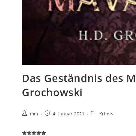
Das Geständnis des Mo
Grochowski
mm
4. Januar 2021
Krimis