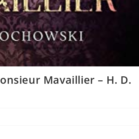
nsieur Mavaillier – H. D.