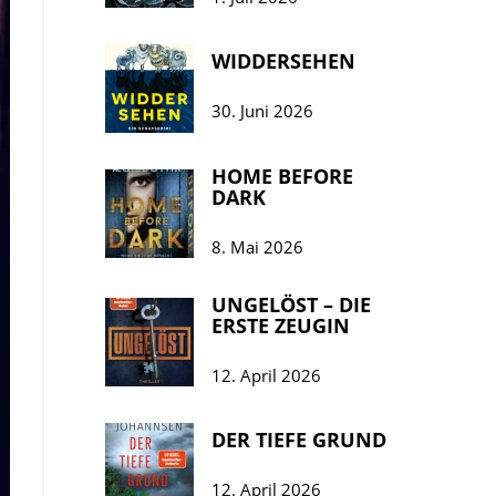
WIDDERSEHEN
30. Juni 2026
HOME BEFORE
DARK
8. Mai 2026
UNGELÖST – DIE
ERSTE ZEUGIN
12. April 2026
DER TIEFE GRUND
12. April 2026