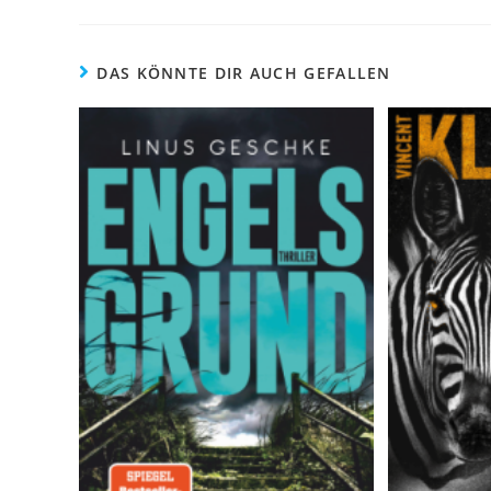
DAS KÖNNTE DIR AUCH GEFALLEN