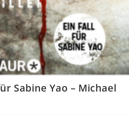
 für Sabine Yao – Michael