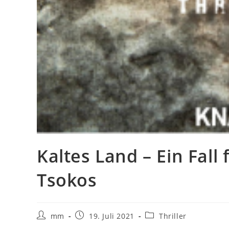
Kaltes Land – Ein Fall
Tsokos
mm
19. Juli 2021
Thriller