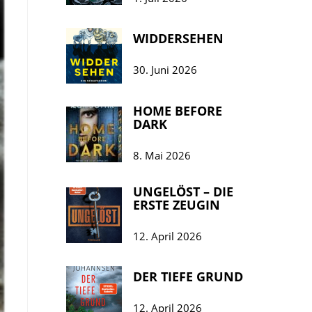
WIDDERSEHEN
30. Juni 2026
HOME BEFORE
DARK
8. Mai 2026
UNGELÖST – DIE
ERSTE ZEUGIN
12. April 2026
DER TIEFE GRUND
12. April 2026