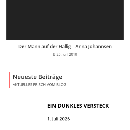
Der Mann auf der Hallig – Anna Johannsen
25. Juni 2019
Neueste Beiträge
AKTUELLES FRISCH VOM BLOG
EIN DUNKLES VERSTECK
1. Juli 2026