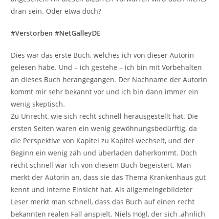
dran sein. Oder etwa doch?
#Verstorben #NetGalleyDE
Dies war das erste Buch, welches ich von dieser Autorin
gelesen habe. Und – ich gestehe – ich bin mit Vorbehalten
an dieses Buch herangegangen. Der Nachname der Autorin
kommt mir sehr bekannt vor und ich bin dann immer ein
wenig skeptisch.
Zu Unrecht, wie sich recht schnell herausgestellt hat. Die
ersten Seiten waren ein wenig gewöhnungsbedürftig, da
die Perspektive von Kapitel zu Kapitel wechselt, und der
Beginn ein wenig zäh und überladen daherkommt. Doch
recht schnell war ich von diesem Buch begeistert. Man
merkt der Autorin an, dass sie das Thema Krankenhaus gut
kennt und interne Einsicht hat. Als allgemeingebildeter
Leser merkt man schnell, dass das Buch auf einen recht
bekannten realen Fall anspielt. Niels Högl, der sich ,ähnlich