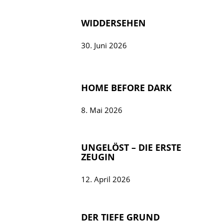
WIDDERSEHEN
30. Juni 2026
HOME BEFORE DARK
8. Mai 2026
UNGELÖST – DIE ERSTE
ZEUGIN
12. April 2026
DER TIEFE GRUND