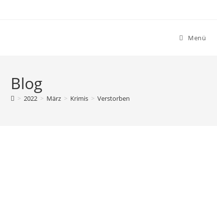
Menü
Blog
>
2022
>
März
>
Krimis
>
Verstorben