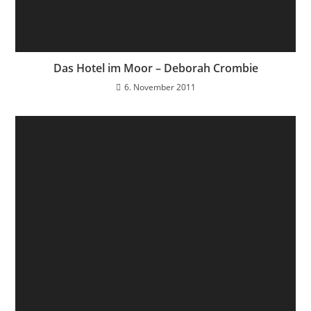
Das Hotel im Moor – Deborah Crombie
6. November 2011