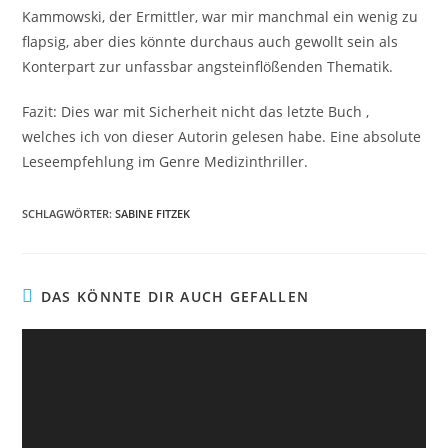
Kammowski, der Ermittler, war mir manchmal ein wenig zu
flapsig, aber dies könnte durchaus auch gewollt sein als
Konterpart zur unfassbar angsteinflößenden Thematik.
Fazit: Dies war mit Sicherheit nicht das letzte Buch ,
welches ich von dieser Autorin gelesen habe. Eine absolute
Leseempfehlung im Genre Medizinthriller.
SCHLAGWÖRTER
:
SABINE FITZEK
DAS KÖNNTE DIR AUCH GEFALLEN