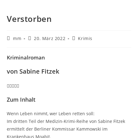
Verstorben
mm
20. März 2022
Krimis
Kriminalroman
von Sabine Fitzek
Zum Inhalt
Wenn Leben nimmt, wer Leben retten soll:
Im dritten Teil der Medizin-Krimi-Reihe von Sabine Fitzek
ermittelt der Berliner Kommissar Kammowski im
Krankenhaus Moabit.