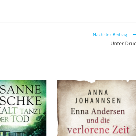
Nächster Beitrag
Unter Dru