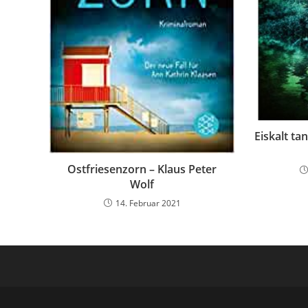
Eiskalt ta
Ostfriesenzorn – Klaus Peter
Wolf
14. Februar 2021