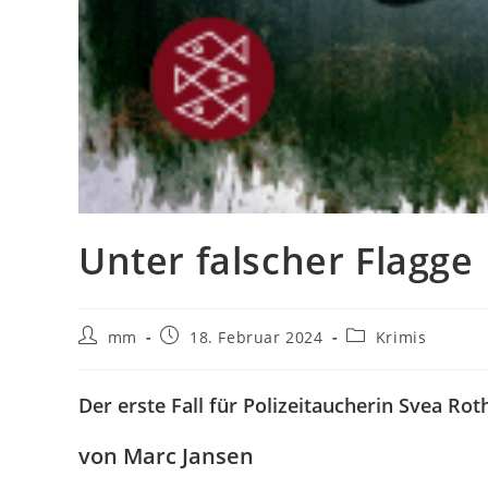
Unter falscher Flagge
mm
18. Februar 2024
Krimis
Der erste Fall für Polizeitaucherin Svea Rot
von Marc Jansen