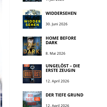
WIDDERSEHEN
30. Juni 2026
HOME BEFORE
DARK
8. Mai 2026
UNGELÖST – DIE
ERSTE ZEUGIN
12. April 2026
DER TIEFE GRUND
12. April 2026