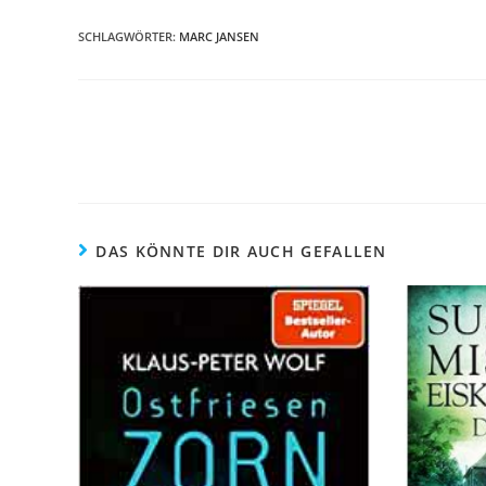
SCHLAGWÖRTER
:
MARC JANSEN
DAS KÖNNTE DIR AUCH GEFALLEN