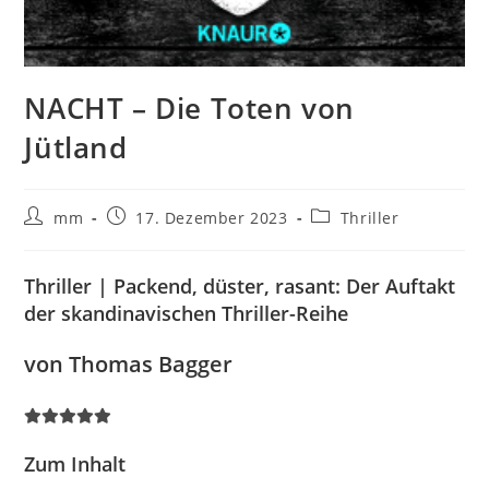
NACHT – Die Toten von
Jütland
mm
17. Dezember 2023
Thriller
Thriller | Packend, düster, rasant: Der Auftakt
der skandinavischen Thriller-Reihe
von Thomas Bagger
Zum Inhalt