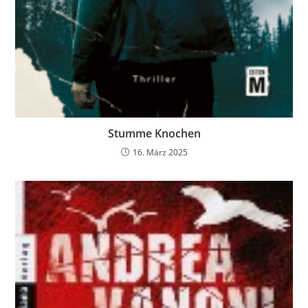
Stumme Knochen
16. März 2025