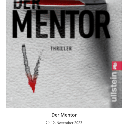
Der Mentor
12. November 2023