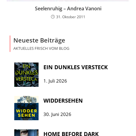
Seelenruhig – Andrea Vanoni
31. Oktober 2011
Neueste Beiträge
AKTUELLES FRISCH VOM BLOG
EIN DUNKLES VERSTECK
1. Juli 2026
WIDDERSEHEN
30. Juni 2026
HOME BEFORE DARK