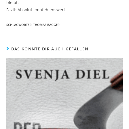
bleibt.
Fazit: Absolut empfehlenswert.
SCHLAGWÖRTER
:
THOMAS BAGGER
DAS KÖNNTE DIR AUCH GEFALLEN