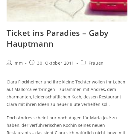
Ticket ins Paradies – Gaby
Hauptmann
mm
30. Oktober 2011
Frauen
Clara Flockheimer und ihre kleine Tochter wollen ihr Leben
auf Mallorca verbringen – zusammen mit Andres, dem
charmanten, leidenschaftlichen Koch, dessen Restaurant
Clara mit ihren Ideen zu neuer Blüte verhelfen soll.
Doch Andres scheint nur noch Augen für Maria José zu
haben, der verführerischen Köchin seines neuen
Restaurants – das sieht Clara sich natürlich nicht lange mit