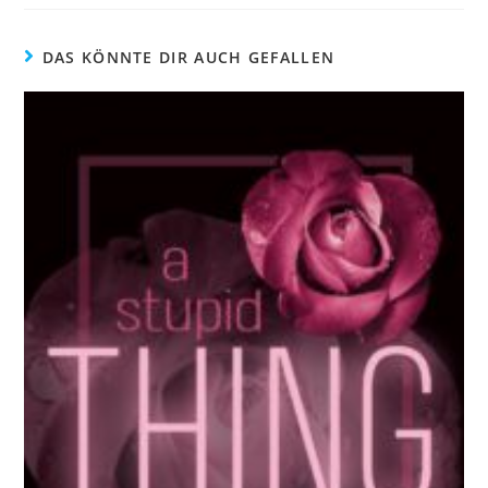
DAS KÖNNTE DIR AUCH GEFALLEN