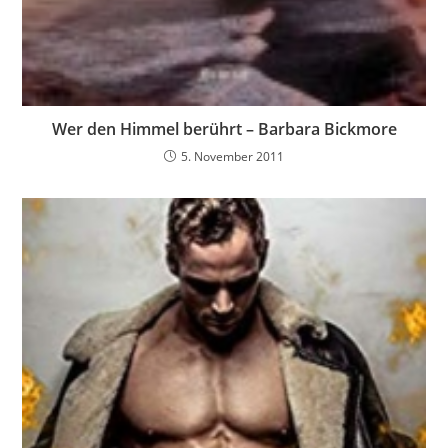
Wer den Himmel berührt – Barbara Bickmore
5. November 2011