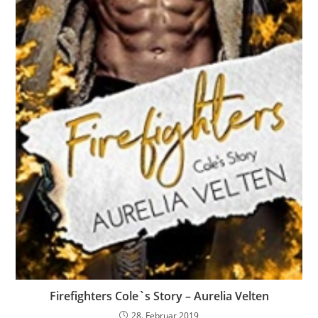
Firefighters Cole`s Story – Aurelia Velten
28. Februar 2019