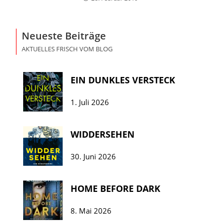
Neueste Beiträge
AKTUELLES FRISCH VOM BLOG
EIN DUNKLES VERSTECK
1. Juli 2026
WIDDERSEHEN
30. Juni 2026
HOME BEFORE DARK
8. Mai 2026