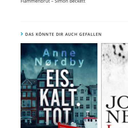
Flammenbrut – Simon Beckett
DAS KÖNNTE DIR AUCH GEFALLEN