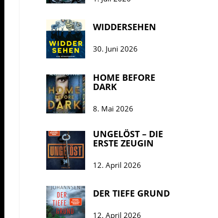
WIDDERSEHEN
30. Juni 2026
HOME BEFORE
DARK
8. Mai 2026
UNGELÖST – DIE
ERSTE ZEUGIN
12. April 2026
DER TIEFE GRUND
12. April 2026