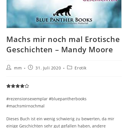
Machs mir noch mal Erotische
Geschichten – Mandy Moore
mm
31. Juli 2020
Erotik
#rezensionsexemplar #bluepantherbooks
#machsmirnochmal
Dieses Buch ist ein wenig schwierig zu bewerten, da mir
einige Geschichten sehr gut gefallen haben, andere