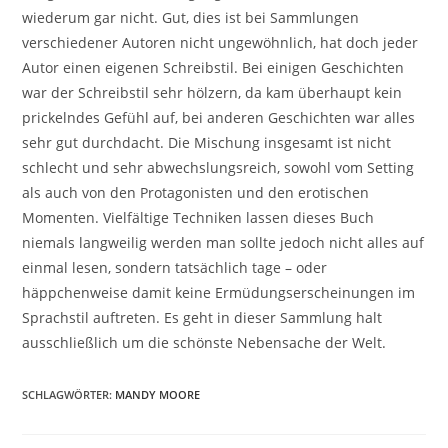
wiederum gar nicht. Gut, dies ist bei Sammlungen
verschiedener Autoren nicht ungewöhnlich, hat doch jeder
Autor einen eigenen Schreibstil. Bei einigen Geschichten
war der Schreibstil sehr hölzern, da kam überhaupt kein
prickelndes Gefühl auf, bei anderen Geschichten war alles
sehr gut durchdacht. Die Mischung insgesamt ist nicht
schlecht und sehr abwechslungsreich, sowohl vom Setting
als auch von den Protagonisten und den erotischen
Momenten. Vielfältige Techniken lassen dieses Buch
niemals langweilig werden man sollte jedoch nicht alles auf
einmal lesen, sondern tatsächlich tage – oder
häppchenweise damit keine Ermüdungserscheinungen im
Sprachstil auftreten. Es geht in dieser Sammlung halt
ausschließlich um die schönste Nebensache der Welt.
SCHLAGWÖRTER
:
MANDY MOORE