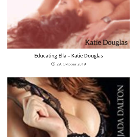
Educating Ella – Katie Douglas
29. Oktober 2019