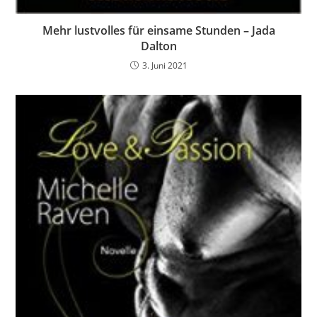
Mehr lustvolles für einsame Stunden – Jada
Dalton
3. Juni 2021