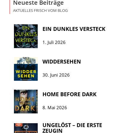
Neueste Beiträge
AKTUELLES FRISCH VOM BLOG
EIN DUNKLES VERSTECK
1. Juli 2026
WIDDERSEHEN
30. Juni 2026
HOME BEFORE DARK
8. Mai 2026
UNGELÖST – DIE ERSTE
ZEUGIN