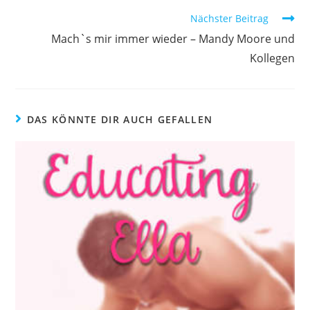
Nächster Beitrag
Mach`s mir immer wieder – Mandy Moore und
Kollegen
DAS KÖNNTE DIR AUCH GEFALLEN