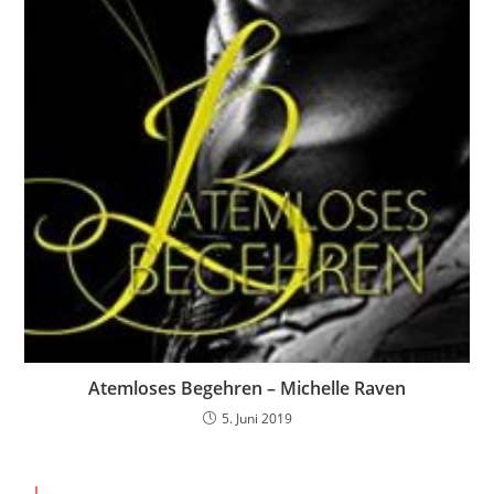
Atemloses Begehren – Michelle Raven
5. Juni 2019