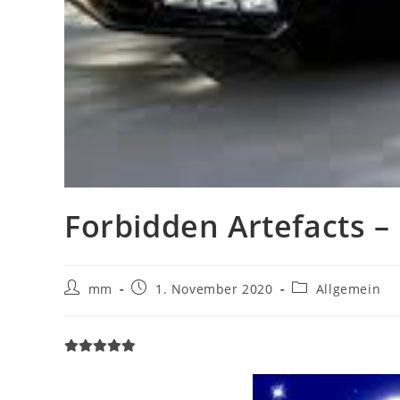
Forbidden Artefacts 
mm
1. November 2020
Allgemein