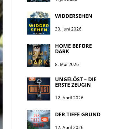
WIDDERSEHEN
30. Juni 2026
HOME BEFORE
DARK
8. Mai 2026
UNGELÖST – DIE
ERSTE ZEUGIN
12. April 2026
DER TIEFE GRUND
12. April 2026