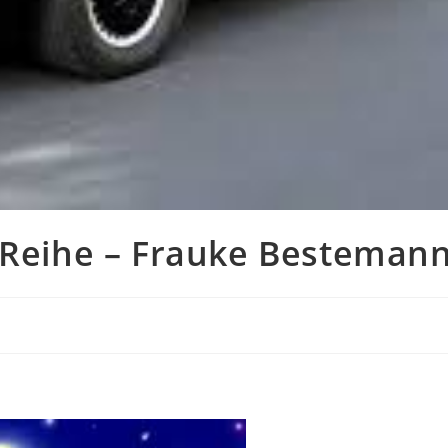
– Reihe – Frauke Besteman