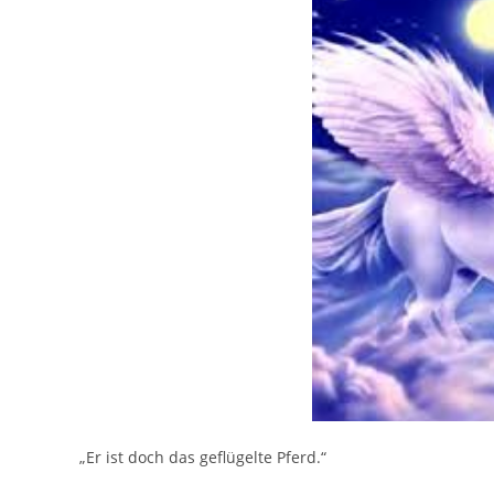
„Er ist doch das geflügelte Pferd.“