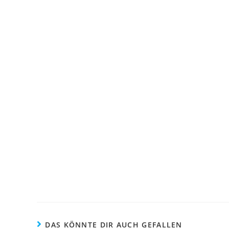
DAS KÖNNTE DIR AUCH GEFALLEN