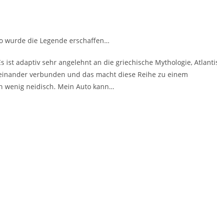
so wurde die Legende erschaffen…
s ist adaptiv sehr angelehnt an die griechische Mythologie, Atlanti
iteinander verbunden und das macht diese Reihe zu einem
in wenig neidisch. Mein Auto kann…