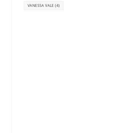
VANESSA VALE
(4)