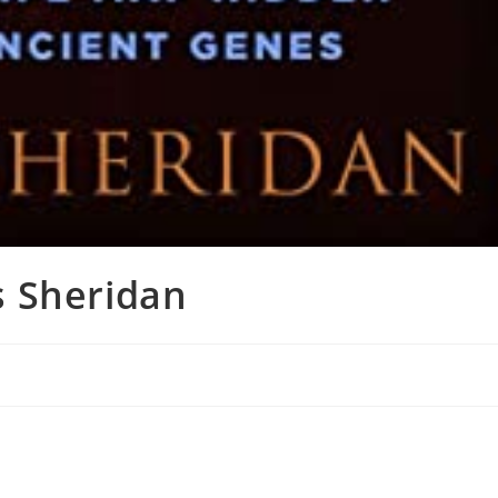
 Sheridan