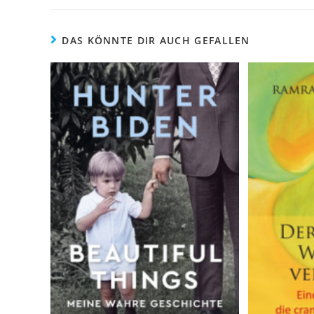
DAS KÖNNTE DIR AUCH GEFALLEN