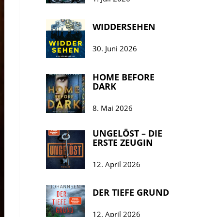
WIDDERSEHEN
30. Juni 2026
HOME BEFORE
DARK
8. Mai 2026
UNGELÖST – DIE
ERSTE ZEUGIN
12. April 2026
DER TIEFE GRUND
12. April 2026