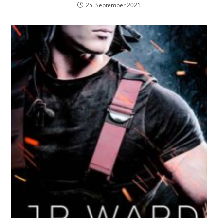
25. September 2021