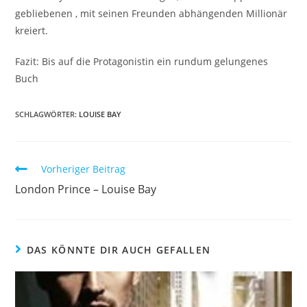
gebliebenen , mit seinen Freunden abhängenden Millionär
kreiert.
Fazit: Bis auf die Protagonistin ein rundum gelungenes
Buch
SCHLAGWÖRTER
:
LOUISE BAY
Vorheriger Beitrag
London Prince – Louise Bay
DAS KÖNNTE DIR AUCH GEFALLEN