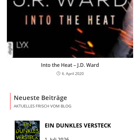
Into the Heat – J.D. Ward
6. April 2020
Neueste Beiträge
AKTUELLES FRISCH VOM BLOG
EIN DUNKLES VERSTECK
1. Juli 2026