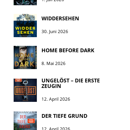
WIDDERSEHEN
30. Juni 2026
HOME BEFORE DARK
8. Mai 2026
UNGELÖST – DIE ERSTE
ZEUGIN
12. April 2026
DER TIEFE GRUND
12. April 2026