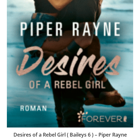
Desires of a Rebel Girl ( Baileys 6 ) – Piper Rayne