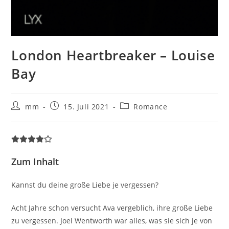
London Heartbreaker – Louise
Bay
mm
15. Juli 2021
Romance
Zum Inhalt
Kannst du deine große Liebe je vergessen?
Acht Jahre schon versucht Ava vergeblich, ihre große Liebe
zu vergessen. Joel Wentworth war alles, was sie sich je von