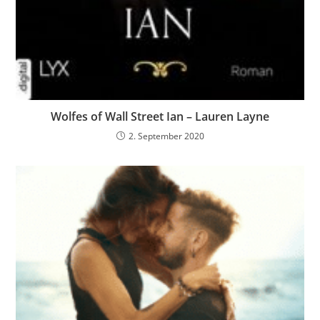
Wolfes of Wall Street Ian – Lauren Layne
2. September 2020