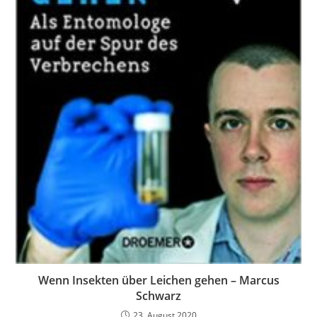
Wenn Insekten über Leichen gehen – Marcus
Schwarz
23. August 2020