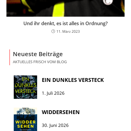
Und ihr denkt, es ist alles in Ordnung?
11. März 2023
Neueste Beiträge
AKTUELLES FRISCH VOM BLOG
EIN DUNKLES VERSTECK
1. Juli 2026
WIDDERSEHEN
30. Juni 2026