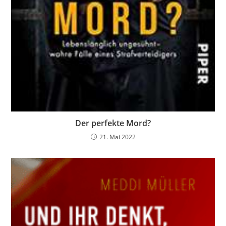
Der perfekte Mord?
21. Mai 2022