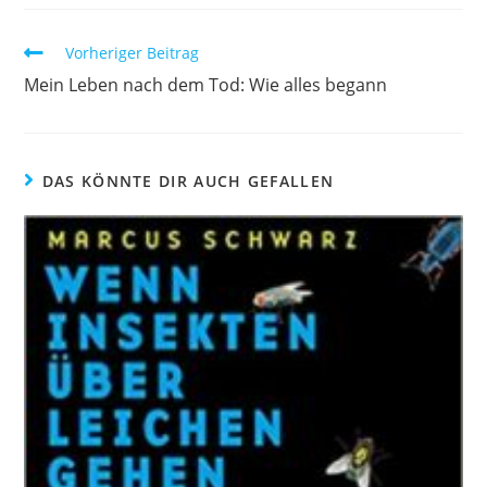
Vorheriger Beitrag
Mein Leben nach dem Tod: Wie alles begann
DAS KÖNNTE DIR AUCH GEFALLEN