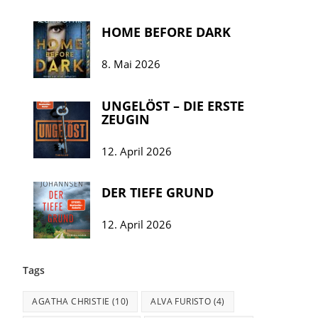
HOME BEFORE DARK
8. Mai 2026
UNGELÖST – DIE ERSTE
ZEUGIN
12. April 2026
DER TIEFE GRUND
12. April 2026
Tags
AGATHA CHRISTIE
(10)
ALVA FURISTO
(4)