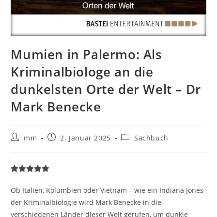
Mumien in Palermo: Als
Kriminalbiologe an die
dunkelsten Orte der Welt – Dr
Mark Benecke
mm
2. Januar 2025
Sachbuch
Ob Italien, Kolumbien oder Vietnam – wie ein Indiana Jones
der Kriminalbiologie wird Mark Benecke in die
verschiedenen Länder dieser Welt gerufen, um dunkle