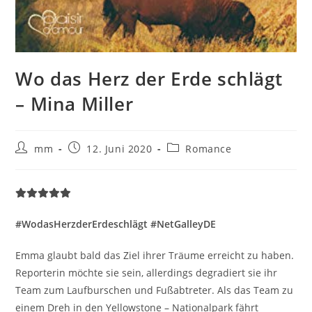
Wo das Herz der Erde schlägt
– Mina Miller
mm
12. Juni 2020
Romance
#WodasHerzderErdeschlägt #NetGalleyDE
Emma glaubt bald das Ziel ihrer Träume erreicht zu haben.
Reporterin möchte sie sein, allerdings degradiert sie ihr
Team zum Laufburschen und Fußabtreter. Als das Team zu
einem Dreh in den Yellowstone – Nationalpark fährt