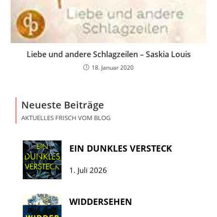
Liebe und andere Schlagzeilen – Saskia Louis
18. Januar 2020
Neueste Beiträge
AKTUELLES FRISCH VOM BLOG
EIN DUNKLES VERSTECK
1. Juli 2026
WIDDERSEHEN