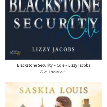
Blackstone Security – Cole – Lizzy Jacobs
28. Februar 2021