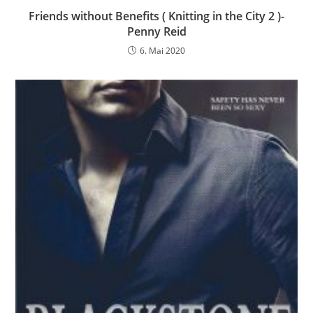
Friends without Benefits ( Knitting in the City 2 )-
Penny Reid
6. Mai 2020