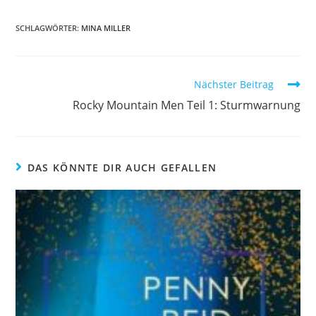
SCHLAGWÖRTER
:
MINA MILLER
Nächster Beitrag
Rocky Mountain Men Teil 1: Sturmwarnung
DAS KÖNNTE DIR AUCH GEFALLEN