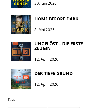
30. Juni 2026
HOME BEFORE DARK
8. Mai 2026
UNGELÖST – DIE ERSTE
ZEUGIN
12. April 2026
DER TIEFE GRUND
12. April 2026
Tags