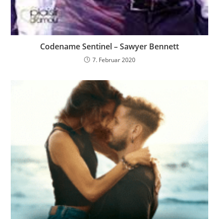
Codename Sentinel – Sawyer Bennett
7. Februar 2020