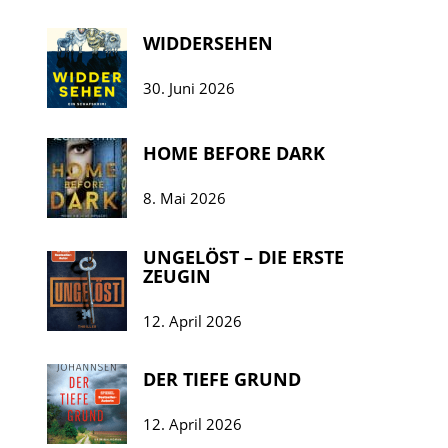
WIDDERSEHEN
30. Juni 2026
HOME BEFORE DARK
8. Mai 2026
UNGELÖST – DIE ERSTE
ZEUGIN
12. April 2026
DER TIEFE GRUND
12. April 2026