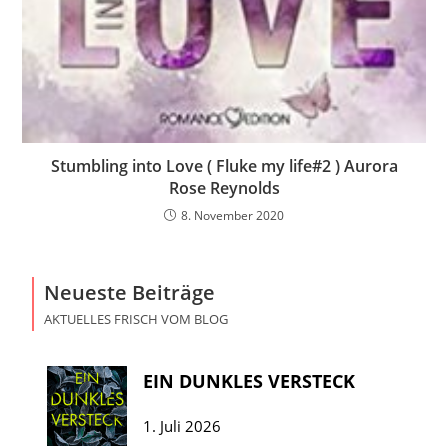
Stumbling into Love ( Fluke my life#2 ) Aurora
Rose Reynolds
8. November 2020
Neueste Beiträge
AKTUELLES FRISCH VOM BLOG
EIN DUNKLES VERSTECK
1. Juli 2026