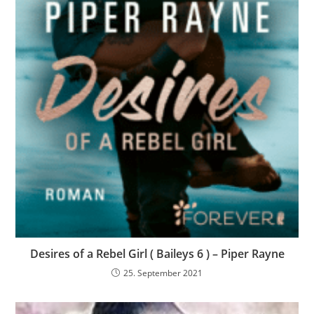
Desires of a Rebel Girl ( Baileys 6 ) – Piper Rayne
25. September 2021