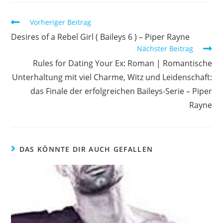
Vorheriger Beitrag
Desires of a Rebel Girl ( Baileys 6 ) – Piper Rayne
Nächster Beitrag
Rules for Dating Your Ex: Roman | Romantische
Unterhaltung mit viel Charme, Witz und Leidenschaft:
das Finale der erfolgreichen Baileys-Serie – Piper
Rayne
DAS KÖNNTE DIR AUCH GEFALLEN